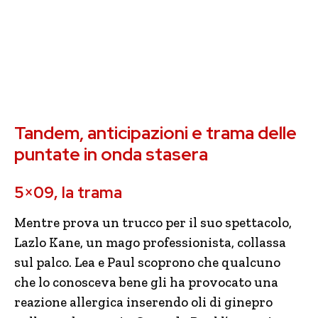
Tandem, anticipazioni e trama delle
puntate in onda stasera
5×09, la trama
Mentre prova un trucco per il suo spettacolo,
Lazlo Kane, un mago professionista, collassa
sul palco. Lea e Paul scoprono che qualcuno
che lo conosceva bene gli ha provocato una
reazione allergica inserendo oli di ginepro