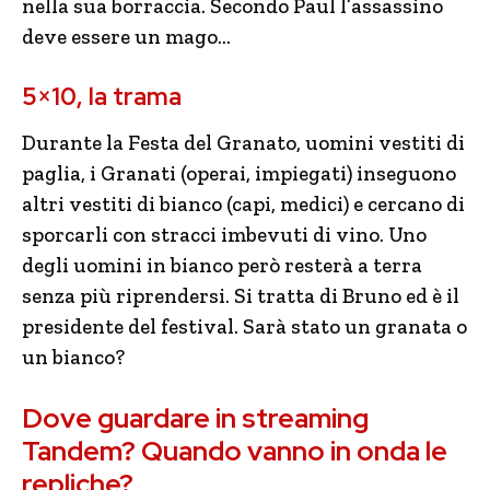
nella sua borraccia. Secondo Paul l’assassino
deve essere un mago…
5×10, la trama
Durante la Festa del Granato, uomini vestiti di
paglia, i Granati (operai, impiegati) inseguono
altri vestiti di bianco (capi, medici) e cercano di
sporcarli con stracci imbevuti di vino. Uno
degli uomini in bianco però resterà a terra
senza più riprendersi. Si tratta di Bruno ed è il
presidente del festival. Sarà stato un granata o
un bianco?
Dove guardare in streaming
Tandem? Quando vanno in onda le
repliche?