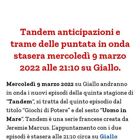
Tandem anticipazioni e
trame delle puntata in onda
stasera mercoledì 9 marzo
2022 alle 21:10 su Giallo.
Mercoledì 9 marzo 2022
su Giallo andranno
in onda i nuovi episodi della quinta stagione di
“
Tandem
“, si tratta del quinto episodio dal
titolo “Giochi di Potere” e del sesto “
Uomo in
Mare
“. Tandem è una serie francese creata da
Jeremie Marcus. L’appuntamento con i due
episodi è stasera alle 21:10 circa su
Giallo