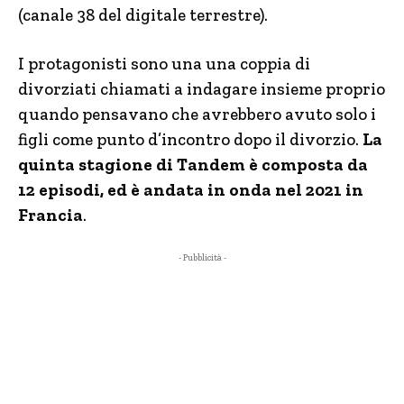
(canale 38 del digitale terrestre).
I protagonisti sono una una coppia di
divorziati chiamati a indagare insieme proprio
quando pensavano che avrebbero avuto solo i
figli come punto d’incontro dopo il divorzio.
La
quinta stagione di Tandem è composta da
12 episodi, ed è andata in onda nel 2021 in
Francia
.
- Pubblicità -