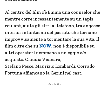
Al centro del film c’è Emma una counselor che
mentre corre incessantemente su un tapis
roulant, aiuta gli altri al telefono, tra angosce
interiori e fantasmi del passato che tornano
improvvisamente a tormentare la sua vita. Il
film oltre che su
NOW
,
non è disponibile su
altri operatori nemmeno a noleggio e/o
acquisto. Claudia Vismara,
Stefano Pesce, Maurizio Lombardi, Corrado
Fortuna affiancano la Gerini nel cast.
- Pubblicità -