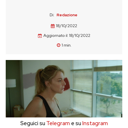
Di:
Redazione
18/10/2022
Aggiornato il:
18/10/2022
1
min.
Seguici su
Telegram
e su
Instagram