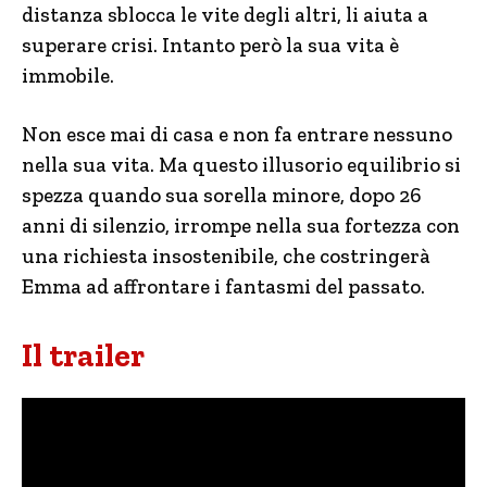
distanza sblocca le vite degli altri, li aiuta a
superare crisi. Intanto però la sua vita è
immobile.
Non esce mai di casa e non fa entrare nessuno
nella sua vita. Ma questo illusorio equilibrio si
spezza quando sua sorella minore, dopo 26
anni di silenzio, irrompe nella sua fortezza con
una richiesta insostenibile, che costringerà
Emma ad affrontare i fantasmi del passato.
Il trailer