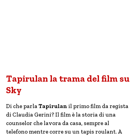
Tapirulan la trama del film su
Sky
Di che parla
Tapirulan
il primo film da regista
di Claudia Gerini? Il film è la storia di una
counselor che lavora da casa, sempre al
telefono mentre corre su un tapis roulant. A