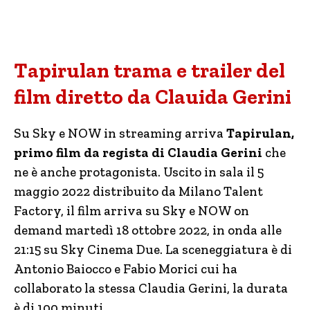
Tapirulan trama e trailer del
film diretto da Clauida Gerini
Su Sky e NOW in streaming arriva
Tapirulan,
primo film da regista di Claudia Gerini
che
ne è anche protagonista. Uscito in sala il 5
maggio 2022 distribuito da Milano Talent
Factory, il film arriva su Sky e NOW on
demand martedì 18 ottobre 2022, in onda alle
21:15 su Sky Cinema Due. La sceneggiatura è di
Antonio Baiocco e Fabio Morici cui ha
collaborato la stessa Claudia Gerini, la durata
è di 100 minuti.