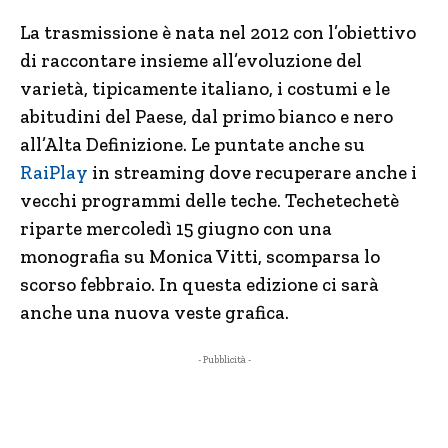
La trasmissione è nata nel 2012 con l’obiettivo
di raccontare insieme all’evoluzione del
varietà, tipicamente italiano, i costumi e le
abitudini del Paese, dal primo bianco e nero
all’Alta Definizione. Le puntate anche su
RaiPlay
in streaming dove recuperare anche i
vecchi programmi delle teche. Techetechetè
riparte mercoledì 15 giugno con una
monografia su Monica Vitti, scomparsa lo
scorso febbraio. In questa edizione ci sarà
anche una nuova veste grafica.
- Pubblicità -