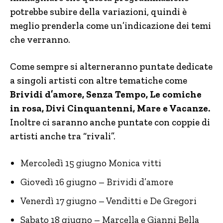
potrebbe subire della variazioni, quindi è
meglio prenderla come un’indicazione dei temi
che verranno.
Come sempre si alterneranno puntate dedicate
a singoli artisti con altre tematiche come
Brividi d’amore, Senza Tempo, Le comiche
in rosa, Divi Cinquantenni, Mare e Vacanze.
Inoltre ci saranno anche puntate con coppie di
artisti anche tra “rivali”.
Mercoledì 15 giugno Monica vitti
Giovedì 16 giugno – Brividi d’amore
Venerdì 17 giugno – Venditti e De Gregori
Sabato 18 giugno – Marcella e Gianni Bella