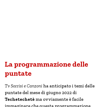
La programmazione delle
puntate
Tv Sorrisi e Canzoni
ha anticipato i temi delle
puntate del mese di giugno 2022 di
Techetechetè
ma ovviamente è facile
immaginare che questa programmazione