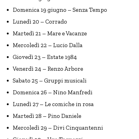
Domenica 19 giugno – Senza Tempo
Lunedì 20 – Corrado
Martedì 21 – Mare e Vacanze
Mercoledì 22 – Lucio Dalla
Giovedì 23 – Estate 1984
Venerdì 24 – Renzo Arbore
Sabato 25 – Gruppi musicali
Domenica 26 – Nino Manfredi
Lunedì 27 – Le comiche in rosa
Martedì 28 – Pino Daniele
Mercoledì 29 – Divi Cinquantenni