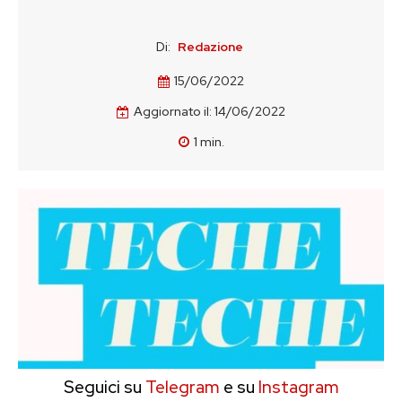
Di:
Redazione
15/06/2022
Aggiornato il:
14/06/2022
1
min.
Seguici su
Telegram
e su
Instagram