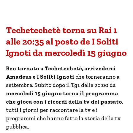
Techetechetè torna su Rai 1
alle 20:35 al posto de I Soliti
Ignoti da mercoledì 15 giugno
Ben tornato a Techetechetè, arrivederci
Amadeus e I Soliti Ignoti
che torneranno a
settembre. Subito dopo il Tg1 delle 20:00 da
mercoledì 15 giugno torna il programma
che gioca con i ricordi della tv del passato
,
tutti i giorni per raccontare la tv e i
programmi che hanno fatto la storia della tv
pubblica.