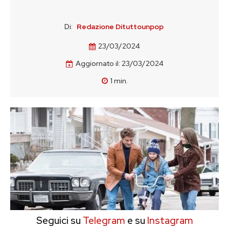
Di:
Redazione Dituttounpop
23/03/2024
Aggiornato il:
23/03/2024
1
min.
Seguici su
Telegram
e su
Instagram