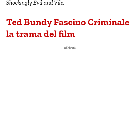
Shockingly Evil and Vile.
Ted Bundy Fascino Criminale
la trama del film
- Pubblicità -