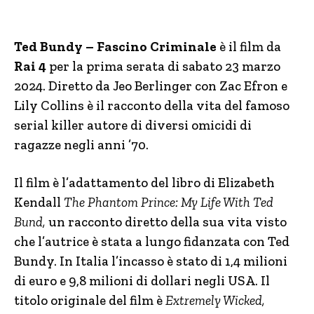
Ted Bundy – Fascino Criminale
è il film da
Rai 4
per la prima serata di sabato 23 marzo
2024. Diretto da Jeo Berlinger con Zac Efron e
Lily Collins è il racconto della vita del famoso
serial killer autore di diversi omicidi di
ragazze negli anni ’70.
Il film è l’adattamento del libro di Elizabeth
Kendall
The Phantom Prince: My Life With Ted
Bund,
un racconto diretto della sua vita visto
che l’autrice è stata a lungo fidanzata con Ted
Bundy. In Italia l’incasso è stato di 1,4 milioni
di euro e 9,8 milioni di dollari negli USA. Il
titolo originale del film è
Extremely Wicked,