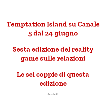
Temptation Island su Canale
5 dal 24 giugno
Sesta edizione del reality
game sulle relazioni
Le sei coppie di questa
edizione
- Pubblicità -