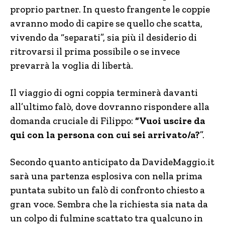
proprio partner. In questo frangente le coppie
avranno modo di capire se quello che scatta,
vivendo da “separati”, sia più il desiderio di
ritrovarsi il prima possibile o se invece
prevarrà la voglia di libertà.
Il viaggio di ogni coppia terminerà davanti
all’ultimo falò, dove dovranno rispondere alla
domanda cruciale di Filippo:
“Vuoi uscire da
qui con la persona con cui sei arrivato/a?
”.
Secondo quanto anticipato da DavideMaggio.it
sarà una partenza esplosiva con nella prima
puntata subito un falò di confronto chiesto a
gran voce. Sembra che la richiesta sia nata da
un colpo di fulmine scattato tra qualcuno in