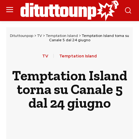
Dituttounpop
>
TV
>
Temptation Island
>
Temptation Island torna su
Canale 5 dal 24 giugno
TV
Temptation Island
Temptation Island
torna su Canale 5
dal 24 giugno