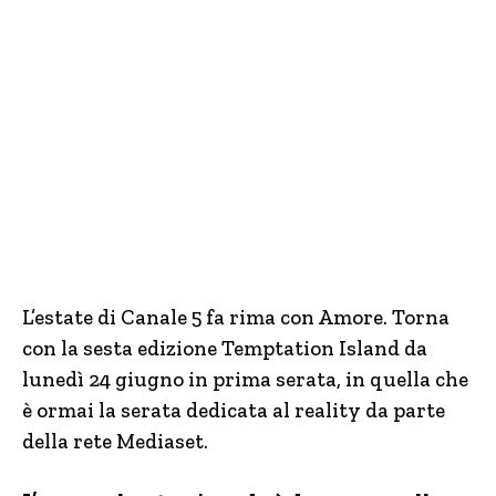
L’estate di Canale 5 fa rima con Amore. Torna
con la sesta edizione Temptation Island da
lunedì 24 giugno in prima serata, in quella che
è ormai la serata dedicata al reality da parte
della rete Mediaset.