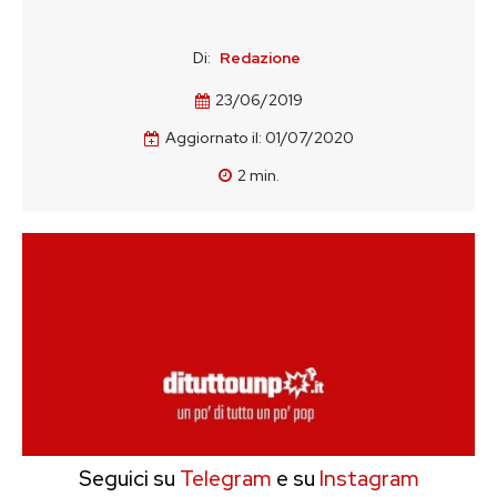
Di:
Redazione
23/06/2019
Aggiornato il:
01/07/2020
2
min.
Seguici su
Telegram
e su
Instagram