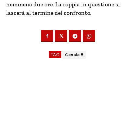
nemmeno due ore. La coppia in questione si
lascerà al termine del confronto.
TAG
Canale 5