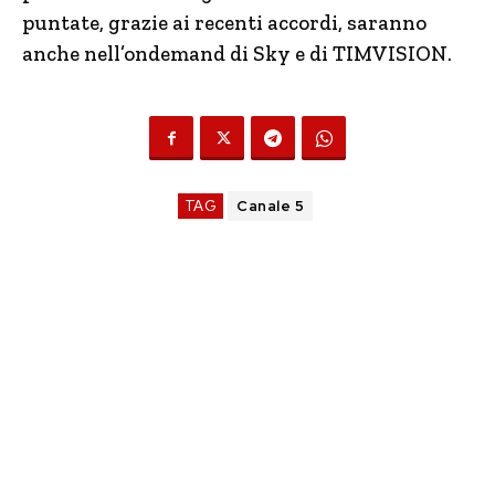
puntate, grazie ai recenti accordi, saranno
anche nell’ondemand di Sky e di TIMVISION.
TAG
Canale 5