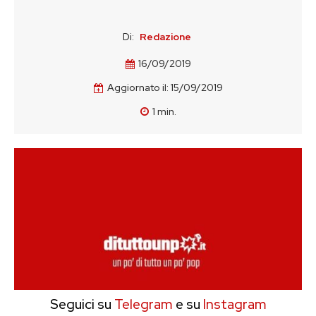
Di:
Redazione
16/09/2019
Aggiornato il:
15/09/2019
1
min.
Seguici su
Telegram
e su
Instagram