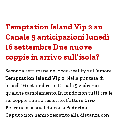
Temptation Island Vip 2 su
Canale 5 anticipazioni lunedì
16 settembre Due nuove
coppie in arrivo sull’isola?
Seconda settimana del docu-reality sull’amore
Temptation Island Vip 2.
Nella puntata di
lunedì 16 settembre su Canale 5 vedremo
qualche cambiamento. In fondo non tutti tra le
sei coppie hanno resistito. L’attore
Ciro
Petrone
e la sua fidanzata
Federica
Caputo
non hanno resistito alla distanza con