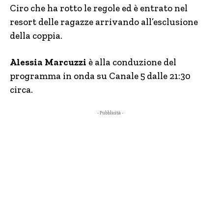
Ciro che ha rotto le regole ed è entrato nel
resort delle ragazze arrivando all’esclusione
della coppia.
Alessia Marcuzzi
è alla conduzione del
programma in onda su Canale 5 dalle 21:30
circa.
- Pubblicità -