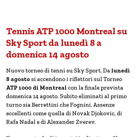
Tennis ATP 1000 Montreal su
Sky Sport da lunedì 8 a
domenica 14 agosto
Nuovo torneo di tenni su Sky Sport. Da
lunedì
8 agosto
si accendono i riflettori sul Torneo
ATP 1000 di Montreal
con la finale prevista
domenica 14 agosto. Subito eliminati al primo
turno sia Berrettini che Fognini. Assenze
eccellenti come quella di Novak Djokovic, di
Rafa Nadal e di Alexander Zverev.