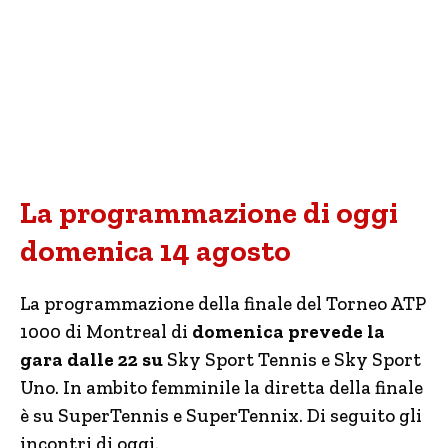
La programmazione di oggi
domenica 14 agosto
La programmazione della finale del Torneo ATP
1000 di Montreal di
domenica prevede la
gara dalle 22 su
Sky Sport Tennis e Sky Sport
Uno. In ambito femminile la diretta della finale
è su SuperTennis e SuperTennix.
Di seguito gli
incontri di oggi.