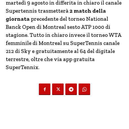
martedì 9 agosto in differita in chiaro il canale
Supertennis trasmetterà
2 match della
giornata
precedente del torneo National
Banck Open di Montreal sesto ATP 1000 di
stagione. Tutto in chiaro invece il torneo WTA
femminile di Montreal su SuperTennis canale
212 di Sky e gratuitamente al 64 del digitale
terrestre, oltre che via app gratuita
SuperTennix.