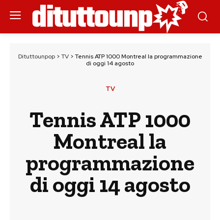
Dituttounpop
>
TV
>
Tennis ATP 1000 Montreal la programmazione
di oggi 14 agosto
TV
Tennis ATP 1000
Montreal la
programmazione
di oggi 14 agosto