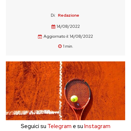
Di:
Redazione
14/08/2022
Aggiornato il:
14/08/2022
1
min.
Seguici su
Telegram
e su
Instagram