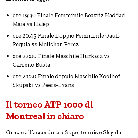
ore 19:30 Finale Femminile Beatriz Haddad
Maia vs Halep
ore 20.45 Finale Doppio Femminile Gauff-
Pegula vs Melichar-Perez
ore 22:00 Finale Maschile Hurkacz vs
Carreno Busta
ore 23:20 Finale doppio Maschile Koolhof-
Skupski vs Peers-Evans
Il torneo ATP 1000 di
Montreal in chiaro
Grazie all’accordo tra Supertennis e Sky da