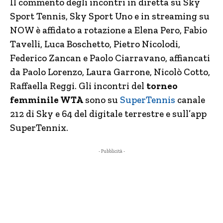
Il commento degli incontri in diretta su Sky
Sport Tennis, Sky Sport Uno e in streaming su
NOW è affidato a rotazione a Elena Pero, Fabio
Tavelli, Luca Boschetto, Pietro Nicolodi,
Federico Zancan e Paolo Ciarravano, affiancati
da Paolo Lorenzo, Laura Garrone, Nicolò Cotto,
Raffaella Reggi. Gli incontri del
torneo
femminile WTA
sono su
SuperTennis
canale
212 di Sky e 64 del digitale terrestre e sull’app
SuperTennix.
- Pubblicità -