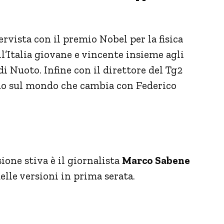
ervista con il premio Nobel per la fisica
ll’Italia giovane e vincente insieme agli
di Nuoto. Infine con il direttore del Tg2
do sul mondo che cambia con Federico
ione stiva è il giornalista
Marco Sabene
elle versioni in prima serata.