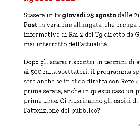
Stasera in tv
giovedì 25 agosto
dalle 2
Post
in versione allungata, che occupa 
informativo di Rai 2 del Tg diretto da 
mai interrotto dell’attualità.
Dopo gli scarsi riscontri in termini di a
ai 500 mila spettatori, il programma spe
sera anche se in sfida diretta con Rete 
prima serata, anche in questo caso un
prime time. Ci riusciranno gli ospiti di
l’attenzione del pubblico?
- 