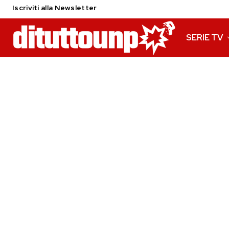
Iscriviti alla Newsletter
SERIE TV