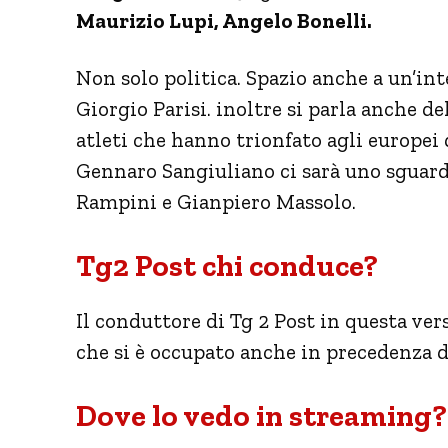
Maurizio Lupi, Angelo Bonelli.
Non solo politica. Spazio anche a un’int
Giorgio Parisi. inoltre si parla anche de
atleti che hanno trionfato agli europei 
Gennaro Sangiuliano ci sarà uno sguar
Rampini e Gianpiero Massolo.
Tg2 Post chi conduce?
Il conduttore di Tg 2 Post in questa vers
che si è occupato anche in precedenza d
Dove lo vedo in streaming?