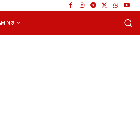
AMING