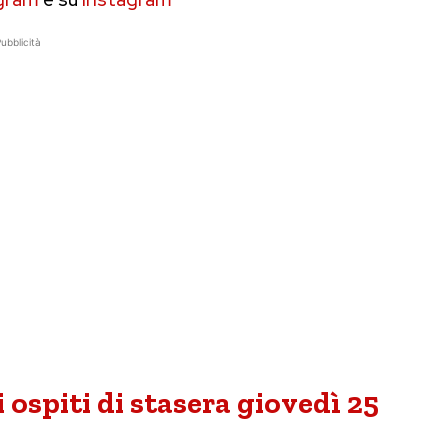
ubblicità
 ospiti di stasera giovedì 25