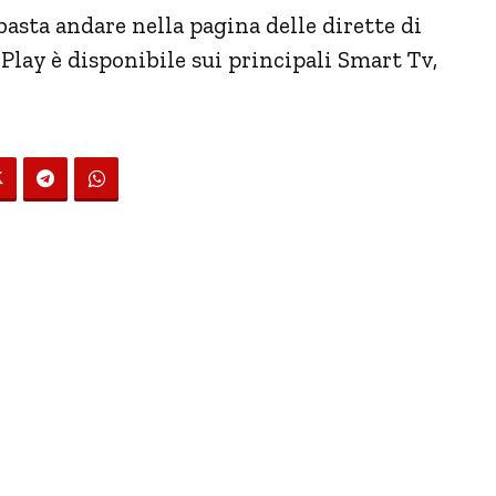
asta andare nella pagina delle dirette di
 Play è disponibile sui principali Smart Tv,