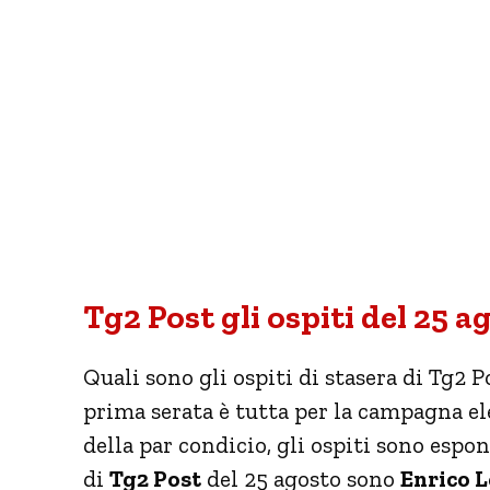
Tg2 Post gli ospiti del 25 a
Quali sono gli ospiti di stasera di Tg2 
prima serata è tutta per la campagna ele
della par condicio, gli ospiti sono espo
di
Tg2 Post
del 25 agosto sono
Enrico L