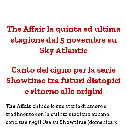
The Affair la quinta ed ultima
stagione dal 5 novembre su
Sky Atlantic
Canto del cigno per la serie
Showtime tra futuri distopici
e ritorno alle origini
The Affair
chiude le sue storie di amore e
tradimento con la quinta stagione appena
conclusa negli Usa su
Showtime
(domenica 3