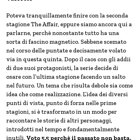
Poteva tranquillamente finire con la seconda
stagione The Affair, eppure siamo ancora qui a
parlarne, perchè nonostante tutto ha una
sorta di fascino magnetico. Sebbene scemato
nel corso delle puntate e decisamente volato
via in questa quinta. Dopo il caos con gli addii
di due suoi protagonisti, la serie decide di
osare con l’ultima stagione facendo un salto
nel futuro. Un tema che risulta debole sia come
idea che come realizzazione. L’idea dei diversi
punti di vista, punto di forza nelle prime
stagioni, si è trasformato in un modo per
raccontare le storie di altri personaggi,
introdotti nel tempo e fondamentalmente
inutili.
Voto 5.5 perchè il passato non basta.