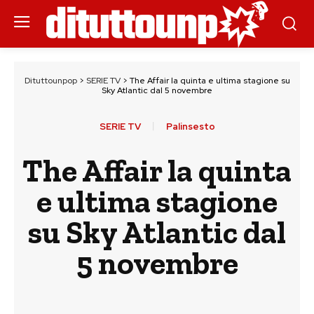
Dituttounpop
>
SERIE TV
>
The Affair la quinta e ultima stagione su
Sky Atlantic dal 5 novembre
SERIE TV
Palinsesto
The Affair la quinta
e ultima stagione
su Sky Atlantic dal
5 novembre