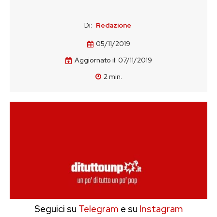
Di:
Redazione
05/11/2019
Aggiornato il:
07/11/2019
2
min.
Seguici su
Telegram
e su
Instagram