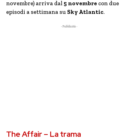
novembre) arriva dal
5 novembre
con due
episodi a settimana su
Sky Atlantic
.
- Pubblicità -
The Affair – La trama