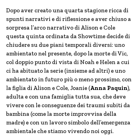
Dopo aver creato una quarta stagione ricca di
spunti narrativi e di riflessione e aver chiuso a
sorpresa l’arco narrativo di Alison e Cole
questa quinta ordinata da Showtime decide di
chiudere su due piani temporali diversi: uno
ambientato nel presente, dopo la morte di Vic,
col doppio punto di vista di Noah e Helen a cui
ci ha abituato la serie (insieme ad altri) e uno
ambientato in futuro più o meno prossimo, con
la figlia di Alison e Cole, Joanie (
Anna Paquin
),
adulta e con una famiglia tutta sua, che deve
vivere con le conseguenze dei traumi subiti da
bambina (come la morte improvvisa della
madre) e con un lavoro simbolo dell’emergenza
ambientale che stiamo vivendo noi oggi.