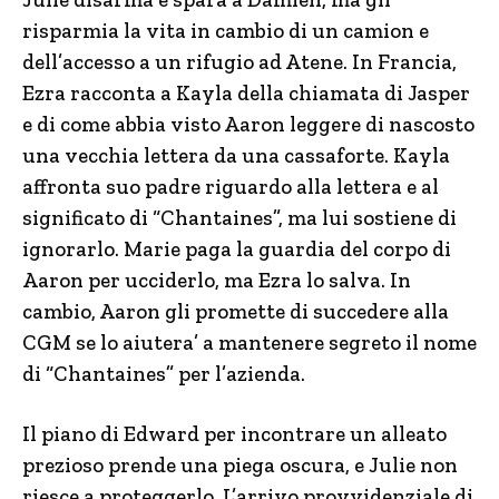
risparmia la vita in cambio di un camion e
dell’accesso a un rifugio ad Atene. In Francia,
Ezra racconta a Kayla della chiamata di Jasper
e di come abbia visto Aaron leggere di nascosto
una vecchia lettera da una cassaforte. Kayla
affronta suo padre riguardo alla lettera e al
significato di “Chantaines”, ma lui sostiene di
ignorarlo. Marie paga la guardia del corpo di
Aaron per ucciderlo, ma Ezra lo salva. In
cambio, Aaron gli promette di succedere alla
CGM se lo aiutera’ a mantenere segreto il nome
di “Chantaines” per l’azienda.
Il piano di Edward per incontrare un alleato
prezioso prende una piega oscura, e Julie non
riesce a proteggerlo. L’arrivo provvidenziale di