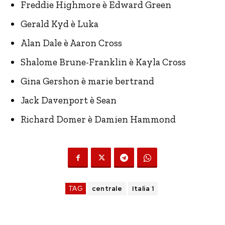
Freddie Highmore è Edward Green
Gerald Kyd è Luka
Alan Dale è Aaron Cross
Shalome Brune-Franklin è Kayla Cross
Gina Gershon è marie bertrand
Jack Davenport è Sean
Richard Domer è Damien Hammond
TAG
centrale
Italia 1