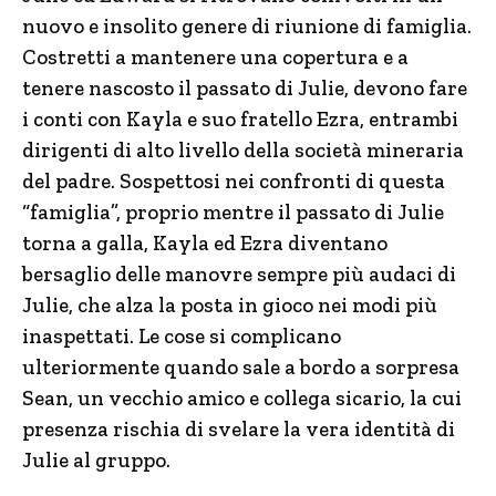
nuovo e insolito genere di riunione di famiglia.
Costretti a mantenere una copertura e a
tenere nascosto il passato di Julie, devono fare
i conti con Kayla e suo fratello Ezra, entrambi
dirigenti di alto livello della società mineraria
del padre. Sospettosi nei confronti di questa
“famiglia”, proprio mentre il passato di Julie
torna a galla, Kayla ed Ezra diventano
bersaglio delle manovre sempre più audaci di
Julie, che alza la posta in gioco nei modi più
inaspettati. Le cose si complicano
ulteriormente quando sale a bordo a sorpresa
Sean, un vecchio amico e collega sicario, la cui
presenza rischia di svelare la vera identità di
Julie al gruppo.