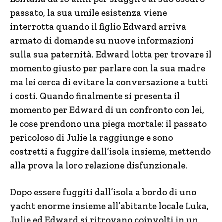
passato, la sua umile esistenza viene
interrotta quando il figlio Edward arriva
armato di domande su nuove informazioni
sulla sua paternità. Edward lotta per trovare il
momento giusto per parlare con la sua madre
ma lei cerca di evitare la conversazione a tutti
i costi. Quando finalmente si presenta il
momento per Edward di un confronto con lei,
le cose prendono una piega mortale: il passato
pericoloso di Julie la raggiunge e sono
costretti a fuggire dall’isola insieme, mettendo
alla prova la loro relazione disfunzionale.
Dopo essere fuggiti dall’isola a bordo di uno
yacht enorme insieme all’abitante locale Luka,
Julie ed Edward si ritrovano coinvolti in un