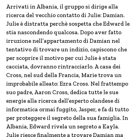
Arrivati in Albania, il gruppo si dirige alla
ricerca del vecchio contatto di Julie: Damian.
Julie è distratta perchè sospetta che Edward le
stia nascondendo qualcosa. Dopo aver fatto
irruzione nell’appartamento di Damian nel
tentativo di trovare un indizio, capiscono che
per scoprire il motivo per cui Julie è stata
cacciata, dovranno rintracciarlo. A casa dei
Cross, nel sud della Francia, Marie trova un
improbabile alleato: Ezra Cross. Nel frattempo
suo padre, Aaron Cross, dedica tutte le sue
energie alla ricerca dell’esperto olandese di
informatica ormai fuggito, Jasper, e fa di tutto
per proteggere il segreto della sua famiglia. In
Albania, Edward rivela un segreto a Kayla.
Julie riesce finalmente a trovare Damian ma