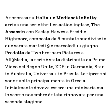
A sorpresa su
Italia 1 e Mediaset Infinity
arriva una serie thriller-action inglese,
The
Assassin
con Keeley Hawes e Freddie
Highmore, composta da 6 puntate suddivise in
due serate martedì 9 e mercoledì 10 giugno.
Prodotta da Two brothers Pictures e
All3Media, la serie è stata distribuita da Prime
Video nel Regno Unito, ZDF in Germania, Stan
in Australia, Universal+ in Brasile. Le riprese si
sono svolte principalmente in Grecia.
Inizialmente doveva essere una miniserie ma
lo scorso novembre è stata rinnovata per una
seconda stagione.