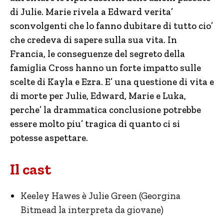
di Julie. Marie rivela a Edward verita’
sconvolgenti che lo fanno dubitare di tutto cio’
che credeva di sapere sulla sua vita. In
Francia, le conseguenze del segreto della
famiglia Cross hanno un forte impatto sulle
scelte di Kayla e Ezra. E’ una questione di vita e
di morte per Julie, Edward, Marie e Luka,
perche’ la drammatica conclusione potrebbe
essere molto piu’ tragica di quanto ci si
potesse aspettare.
Il cast
Keeley Hawes è Julie Green (Georgina
Bitmead la interpreta da giovane)