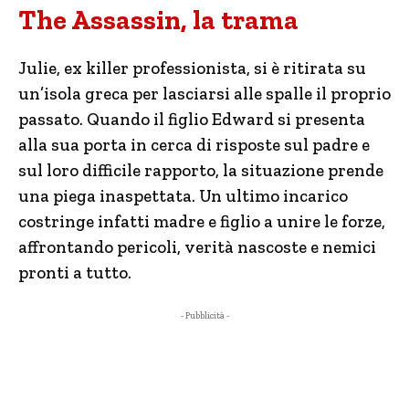
The Assassin, la trama
Julie, ex killer professionista, si è ritirata su
un’isola greca per lasciarsi alle spalle il proprio
passato. Quando il figlio Edward si presenta
alla sua porta in cerca di risposte sul padre e
sul loro difficile rapporto, la situazione prende
una piega inaspettata. Un ultimo incarico
costringe infatti madre e figlio a unire le forze,
affrontando pericoli, verità nascoste e nemici
pronti a tutto.
- Pubblicità -