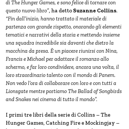
di The Hunger Games, e sono felice di tornare con
questo nuovo libro”
, ha detto
Suzanne Collins
.
“Fin dall’inizio, hanno trattato il materiale di
partenza con grande rispetto, onorando gli elementi
tematici e narrativi della storia e mettendo insieme
una squadra incredibile sia davanti che dietro la
macchina da presa. È un piacere riunirsi con Nina,
Francis e Michael per adattare il romanzo allo
schermo, e far loro condividere, ancora una volta, il
loro straordinario talento con il mondo di Panem.
Non vedo l’ora di collaborare con loro e con tutti a
Lionsgate mentre portiamo The Ballad of Songbirds
and Snakes nei cinema di tutto il mondo”.
I primi tre libri della serie di Collins – The
Hunger Games, Catching Fire e Mockingjay –