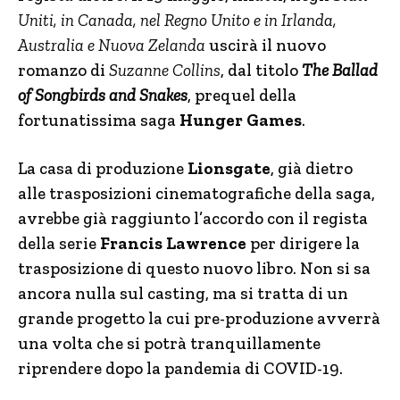
Uniti, in Canada, nel Regno Unito e in Irlanda,
Australia e Nuova Zelanda
uscirà il nuovo
romanzo di
Suzanne Collins
, dal titolo
The Ballad
of Songbirds and Snakes
, prequel della
fortunatissima saga
Hunger Games
.
La casa di produzione
Lionsgate
, già dietro
alle trasposizioni cinematografiche della saga,
avrebbe già raggiunto l’accordo con il regista
della serie
Francis Lawrence
per dirigere la
trasposizione di questo nuovo libro. Non si sa
ancora nulla sul casting, ma si tratta di un
grande progetto la cui pre-produzione avverrà
una volta che si potrà tranquillamente
riprendere dopo la pandemia di COVID-19.