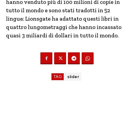
hanno venduto più di 100 milioni di copie in
tutto il mondo e sono stati tradotti in 52
lingue; Lionsgate ha adattato questi libri in
quattro lungometraggi che hanno incassato
quasi 3 miliardi di dollari in tutto il mondo.
TAG
slider