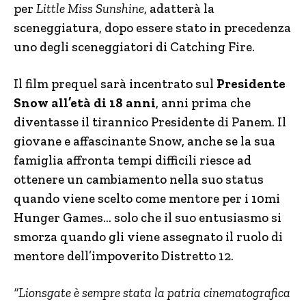
per
Little Miss Sunshine
, adatterà la
sceneggiatura, dopo essere stato in precedenza
uno degli sceneggiatori di Catching Fire.
Il film prequel sarà incentrato sul
Presidente
Snow all’età di 18 anni
, anni prima che
diventasse il tirannico Presidente di Panem. Il
giovane e affascinante Snow, anche se la sua
famiglia affronta tempi difficili riesce ad
ottenere un cambiamento nella suo status
quando viene scelto come mentore per i 10mi
Hunger Games… solo che il suo entusiasmo si
smorza quando gli viene assegnato il ruolo di
mentore dell’impoverito Distretto 12.
“Lionsgate è sempre stata la patria cinematografica