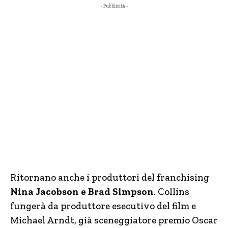
- Pubblicità -
Ritornano anche i produttori del franchising
Nina Jacobson e Brad Simpson
. Collins
fungerà da produttore esecutivo del film e
Michael Arndt, già sceneggiatore premio Oscar