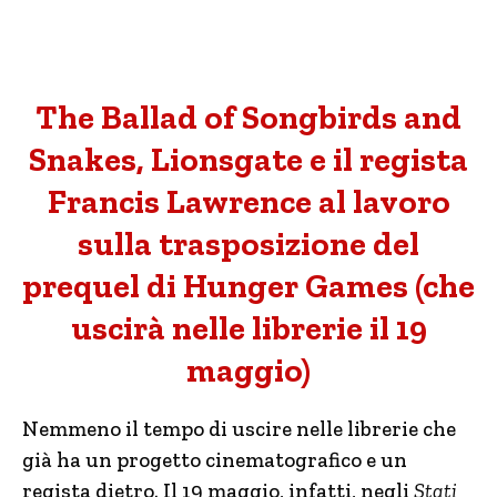
The Ballad of Songbirds and
Snakes, Lionsgate e il regista
Francis Lawrence al lavoro
sulla trasposizione del
prequel di Hunger Games (che
uscirà nelle librerie il 19
maggio)
Nemmeno il tempo di uscire nelle librerie che
già ha un progetto cinematografico e un
regista dietro. Il 19 maggio, infatti, negli
Stati