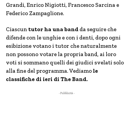
Grandi, Enrico Nigiotti, Francesco Sarcina e
Federico Zampaglione.
Ciascun
tutor ha una band
da seguire che
difende con le unghie e con i denti, dopo ogni
esibizione votano i tutor che naturalmente
non possono votare la propria band, ai loro
voti si sommano quelli dei giudici svelati solo
alla fine del programma. Vediamo
le
classifiche di ieri di The Band.
- Pubblicità -