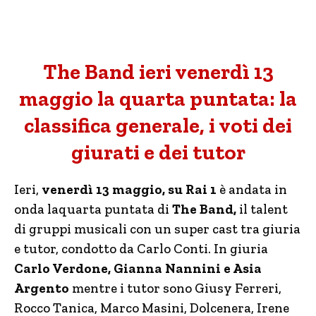
The Band ieri venerdì 13
maggio la quarta puntata: la
classifica generale, i voti dei
giurati e dei tutor
Ieri,
venerdì 13 maggio, su Rai 1
è andata in
onda laquarta puntata di
The Band,
il talent
di gruppi musicali con un super cast tra giuria
e tutor, condotto da Carlo Conti. In giuria
Carlo Verdone, Gianna Nannini e Asia
Argento
mentre i tutor sono Giusy Ferreri,
Rocco Tanica, Marco Masini, Dolcenera, Irene