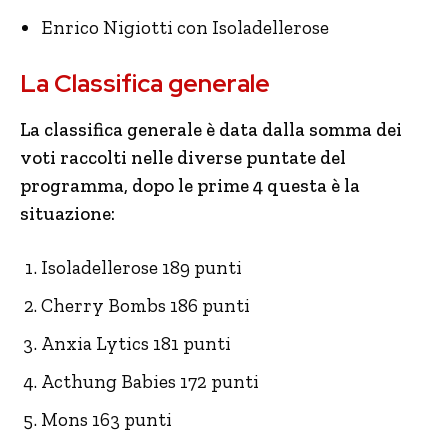
Enrico Nigiotti con Isoladellerose
La Classifica generale
La classifica generale è data dalla somma dei
voti raccolti nelle diverse puntate del
programma, dopo le prime 4 questa è la
situazione:
Isoladellerose 189 punti
Cherry Bombs 186 punti
Anxia Lytics 181 punti
Acthung Babies 172 punti
Mons 163 punti