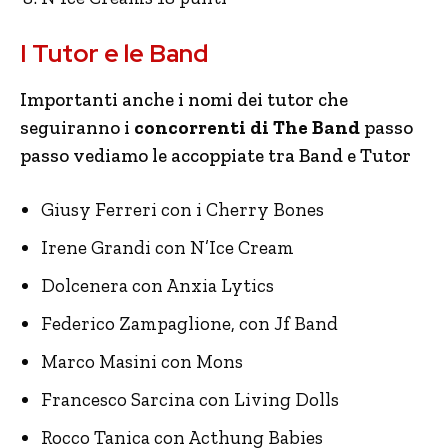
I Tutor e le Band
Importanti anche i nomi dei tutor che
seguiranno i
concorrenti di The Band
passo
passo vediamo le accoppiate tra Band e Tutor
Giusy Ferreri con i Cherry Bones
Irene Grandi con N’Ice Cream
Dolcenera con Anxia Lytics
Federico Zampaglione, con Jf Band
Marco Masini con Mons
Francesco Sarcina con Living Dolls
Rocco Tanica con Acthung Babies