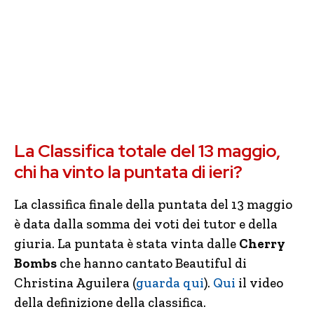
La Classifica totale del 13 maggio,
chi ha vinto la puntata di ieri?
La classifica finale della puntata del 13 maggio
è data dalla somma dei voti dei tutor e della
giuria. La puntata è stata vinta dalle
Cherry
Bombs
che hanno cantato Beautiful di
Christina Aguilera (
guarda qui
).
Qui
il video
della definizione della classifica.