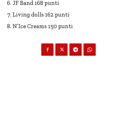
JF Band 168 punti
Living dolls 162 punti
N’Ice Creams 150 punti