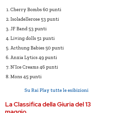
Cherry Bombs 60 punti
Isoladellerose 53 punti
JF Band 53 punti
Living dolls 51 punti
Acthung Babies 50 punti
Anxia Lytics 49 punti
N’Ice Creams 46 punti
Mons 45 punti
Su Rai Play tutte le esibizioni
La Classifica della Giuria del 13
maggio