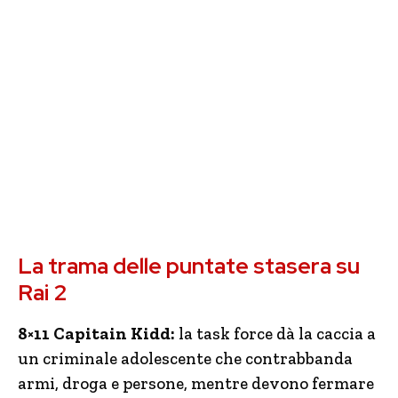
La trama delle puntate stasera su
Rai 2
8×11 Capitain Kidd:
la task force dà la caccia a
un criminale adolescente che contrabbanda
armi, droga e persone, mentre devono fermare