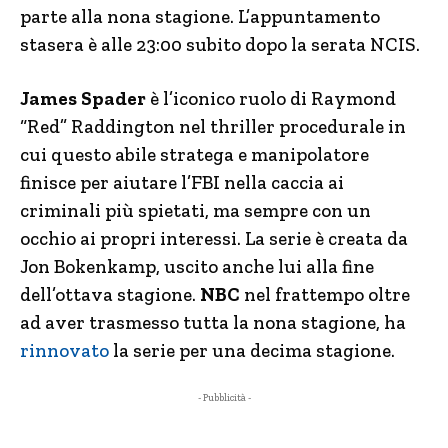
parte alla nona stagione. L’appuntamento
stasera è alle 23:00 subito dopo la serata NCIS.
James Spader
è l’iconico ruolo di Raymond
“Red” Raddington nel thriller procedurale in
cui questo abile stratega e manipolatore
finisce per aiutare l’FBI nella caccia ai
criminali più spietati, ma sempre con un
occhio ai propri interessi. La serie è creata da
Jon Bokenkamp, uscito anche lui alla fine
dell’ottava stagione.
NBC
nel frattempo oltre
ad aver trasmesso tutta la nona stagione, ha
rinnovato
la serie per una decima stagione.
- Pubblicità -