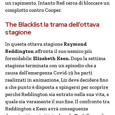
un rapimento. Intanto Red cerca di bloccare un
complotto contro Cooper.
The Blacklist la trama dell’ottava
stagione
In questa ottava stagione
Raymond
Reddington
affronta il suo nemico più
formidabile:
Elizabeth Keen.
Dopo la settima
stagione terminata con un episodio che a
causa dell’emergenza Covid-19 ha parti
realizzati in animazione, Liz deve decidere fino
a che punto è disposta a spingersi per scoprire
perché Reddington sia entrato nella sua vita, e
quale sia veramente il suo fine. Il confronto tra
Reddington e Keen avrà conseguenze