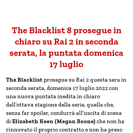
The Blacklist 8 prosegue in
chiaro su Rai 2 in seconda
serata, la puntata domenica
17 luglio
The Blacklist
prosegue su Rai 2 questa sera in
seconda serata, domenica 17 luglio 2022 con
una nuova puntata inedita in chiaro
dell’ottava stagione della serie, quella che,
senza far spoiler, condurrà all’uscita di scena
di
Elizabeth Keen (Megan Boone)
che non ha
rinnovato il proprio contratto e non ha preso