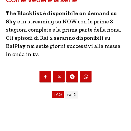
The Blacklist è disponibile on demand su
Sky
e in streaming su NOW con le prime 8
stagioni complete e la prima parte della nona.
Gli episodi di Rai 2 saranno disponibili su
RaiPlay nei sette giorni successivi alla messa
in onda in tv.
TAG
rai 2