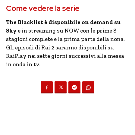
Come vedere la serie
The Blacklist è disponibile on demand su
Sky
e in streaming su NOW con le prime 8
stagioni complete e la prima parte della nona.
Gli episodi di Rai 2 saranno disponibili su
RaiPlay nei sette giorni successivi alla messa
in onda in tv.