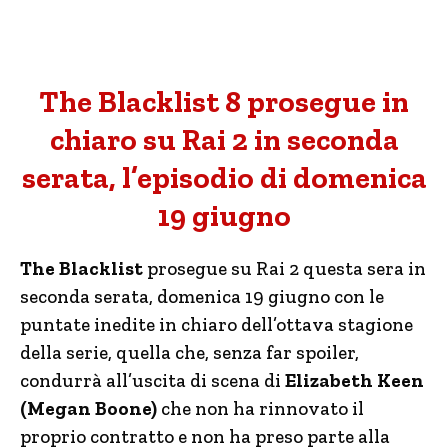
The Blacklist 8 prosegue in
chiaro su Rai 2 in seconda
serata, l’episodio di domenica
19 giugno
The Blacklist
prosegue su Rai 2 questa sera in
seconda serata, domenica 19 giugno con le
puntate inedite in chiaro dell’ottava stagione
della serie, quella che, senza far spoiler,
condurrà all’uscita di scena di
Elizabeth Keen
(Megan Boone)
che non ha rinnovato il
proprio contratto e non ha preso parte alla