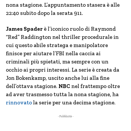
nona stagione. L’appuntamento stasera è alle
22:40 subito dopo la serata 911.
James Spader
è l’iconico ruolo di Raymond
“Red” Raddington nel thriller procedurale in
cui questo abile stratega e manipolatore
finisce per aiutare l’FBI nella caccia ai
criminali più spietati, ma sempre con un
occhio ai propri interessi. La serie è creata da
Jon Bokenkamp, uscito anche lui alla fine
dell’ottava stagione.
NBC
nel frattempo oltre
ad aver trasmesso tutta la nona stagione, ha
rinnovato
la serie per una decima stagione.
- Pubblicità -