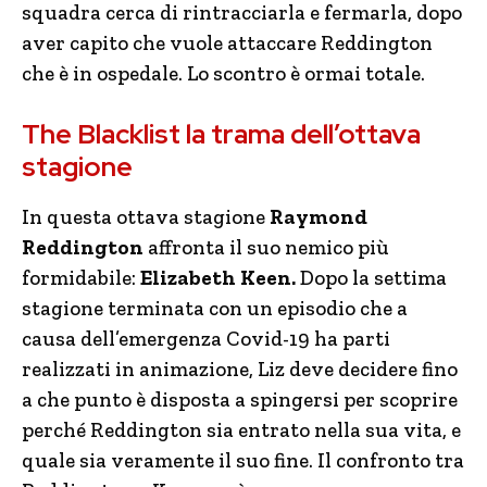
squadra cerca di rintracciarla e fermarla, dopo
aver capito che vuole attaccare Reddington
che è in ospedale. Lo scontro è ormai totale.
The Blacklist la trama dell’ottava
stagione
In questa ottava stagione
Raymond
Reddington
affronta il suo nemico più
formidabile:
Elizabeth Keen.
Dopo la settima
stagione terminata con un episodio che a
causa dell’emergenza Covid-19 ha parti
realizzati in animazione, Liz deve decidere fino
a che punto è disposta a spingersi per scoprire
perché Reddington sia entrato nella sua vita, e
quale sia veramente il suo fine. Il confronto tra