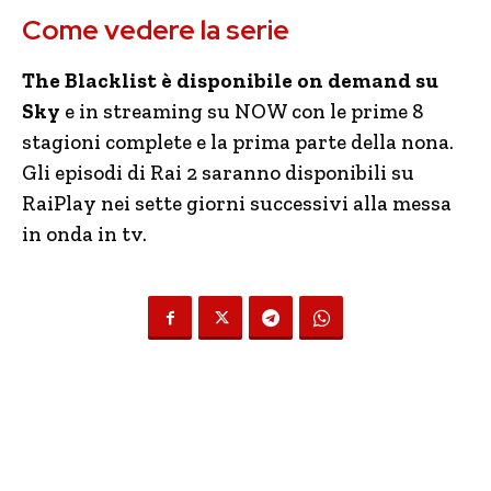
Come vedere la serie
The Blacklist è disponibile on demand su
Sky
e in streaming su NOW con le prime 8
stagioni complete e la prima parte della nona.
Gli episodi di Rai 2 saranno disponibili su
RaiPlay nei sette giorni successivi alla messa
in onda in tv.