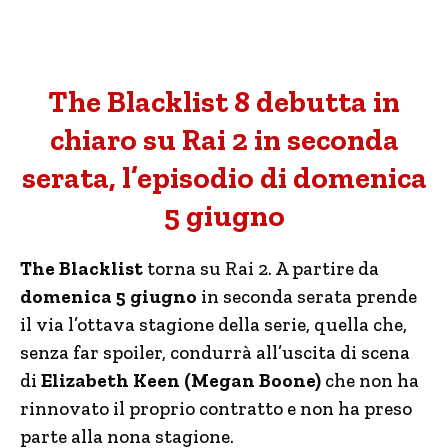
The Blacklist 8 debutta in
chiaro su Rai 2 in seconda
serata, l’episodio di domenica
5 giugno
The Blacklist
torna su Rai 2. A partire da
domenica 5 giugno
in seconda serata prende
il via l’ottava stagione della serie, quella che,
senza far spoiler, condurrà all’uscita di scena
di
Elizabeth Keen (Megan Boone)
che non ha
rinnovato il proprio contratto e non ha preso
parte alla nona stagione.