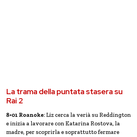
La trama della puntata stasera su
Rai 2
8×01 Roanoke
: Liz cerca la verià su Reddington
e inizia a lavorare con Katarina Rostova, la
madre, per scoprirla e soprattutto fermare