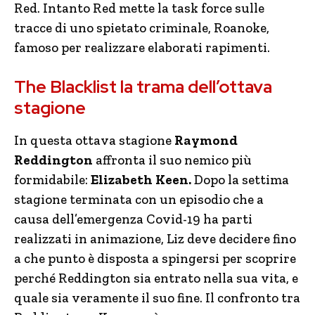
Red. Intanto Red mette la task force sulle
tracce di uno spietato criminale, Roanoke,
famoso per realizzare elaborati rapimenti.
The Blacklist la trama dell’ottava
stagione
In questa ottava stagione
Raymond
Reddington
affronta il suo nemico più
formidabile:
Elizabeth Keen.
Dopo la settima
stagione terminata con un episodio che a
causa dell’emergenza Covid-19 ha parti
realizzati in animazione, Liz deve decidere fino
a che punto è disposta a spingersi per scoprire
perché Reddington sia entrato nella sua vita, e
quale sia veramente il suo fine. Il confronto tra