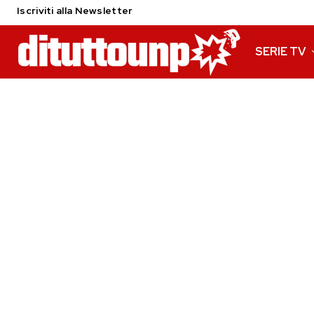
Iscriviti alla Newsletter
SERIE TV