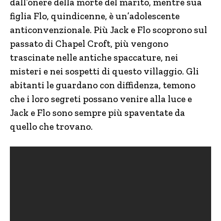
dall’onere della morte del marito, mentre sua
figlia Flo, quindicenne, è un’adolescente
anticonvenzionale. Più Jack e Flo scoprono sul
passato di Chapel Croft, più vengono
trascinate nelle antiche spaccature, nei
misteri e nei sospetti di questo villaggio. Gli
abitanti le guardano con diffidenza, temono
che i loro segreti possano venire alla luce e
Jack e Flo sono sempre più spaventate da
quello che trovano.