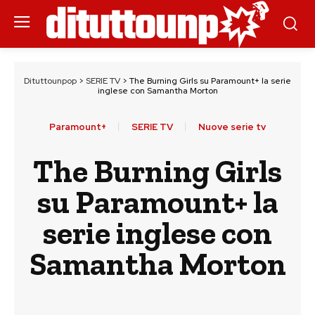
Dituttounpop
>
SERIE TV
>
The Burning Girls su Paramount+ la serie
inglese con Samantha Morton
Paramount+
SERIE TV
Nuove serie tv
The Burning Girls
su Paramount+ la
serie inglese con
Samantha Morton