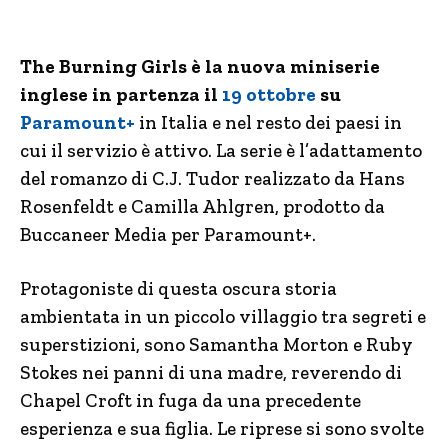
The Burning Girls è la nuova miniserie
inglese in partenza il
19 ottobre
su
Paramount+
in Italia e nel resto dei paesi in
cui il servizio è attivo. La serie è l’adattamento
del romanzo di C.J. Tudor realizzato da Hans
Rosenfeldt e Camilla Ahlgren, prodotto da
Buccaneer Media per Paramount+.
Protagoniste di questa oscura storia
ambientata in un piccolo villaggio tra segreti e
superstizioni, sono Samantha Morton e Ruby
Stokes nei panni di una madre, reverendo di
Chapel Croft in fuga da una precedente
esperienza e sua figlia. Le riprese si sono svolte