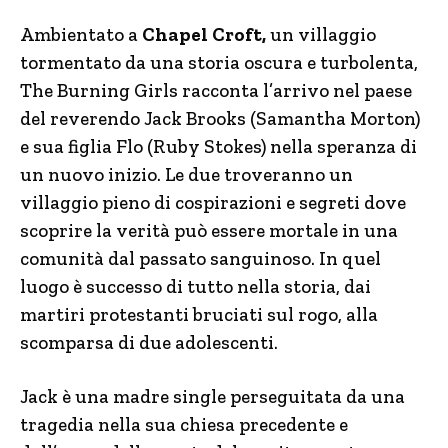
Ambientato a
Chapel Croft,
un villaggio
tormentato da una storia oscura e turbolenta,
The Burning Girls racconta l’arrivo nel paese
del reverendo Jack Brooks (Samantha Morton)
e sua figlia Flo (Ruby Stokes) nella speranza di
un nuovo inizio. Le due troveranno un
villaggio pieno di cospirazioni e segreti dove
scoprire la verità può essere mortale in una
comunità dal passato sanguinoso. In quel
luogo è successo di tutto nella storia, dai
martiri protestanti bruciati sul rogo, alla
scomparsa di due adolescenti.
Jack è una madre single perseguitata da una
tragedia nella sua chiesa precedente e