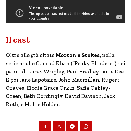
Il cast
Oltre alle già citate
Morton e Stokes,
nella
serie anche Conrad Khan (“Peaky Blinders”) nei
panni di Lucas Wrigley, Paul Bradley Janie Dee.
E poi Jane Lapotaire, John Macmillan, Rupert
Graves, Elodie Grace Orkin, Safia Oakley-
Green, Beth Cordingly, David Dawson, Jack
Roth, e Mollie Holder.