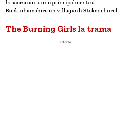
lo scorso autunno principalmente a
Buckinhamshire un villagio di Stokenchurch.
The Burning Girls la trama
- Pubblicità -