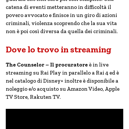
catena di eventi metteranno in difficoltà il
povero avvocato e finisce in un giro di azioni
criminali, violenza scoprendo che la sua vita
non è poi così diversa da quella dei criminali.
Dove lo trovo in streaming
The Counselor – Il procuratore
è in live
streaming su Rai Play in parallelo a Rai 4 ed è
nel catalogo di Disney+ inoltre è disponibile a
noleggio e/o acquisto su Amazon Video, Apple
TV Store, Rakuten TV.