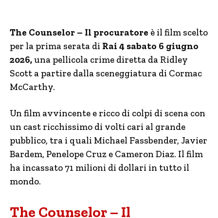
The Counselor – Il procuratore
è il film scelto
per la prima serata di
Rai 4 sabato 6 giugno
2026,
una pellicola crime diretta da Ridley
Scott a partire dalla sceneggiatura di Cormac
McCarthy.
Un film avvincente e ricco di colpi di scena con
un cast ricchissimo di volti cari al grande
pubblico, tra i quali Michael Fassbender, Javier
Bardem, Penelope Cruz e Cameron Diaz. Il film
ha incassato 71 milioni di dollari in tutto il
mondo.
The Counselor – Il