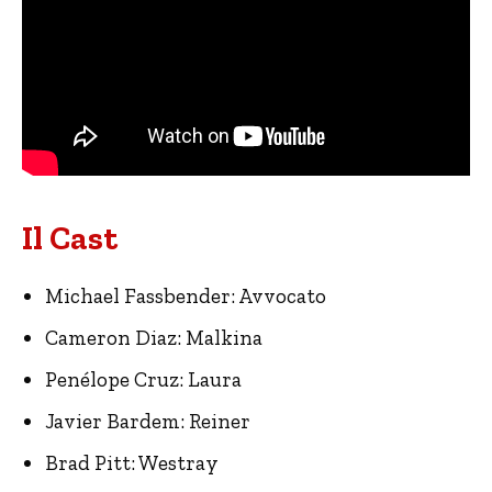
Il Cast
Michael Fassbender: Avvocato
Cameron Diaz: Malkina
Penélope Cruz: Laura
Javier Bardem: Reiner
Brad Pitt: Westray