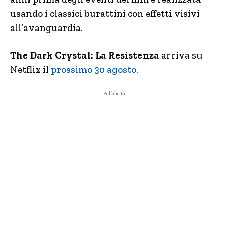
usando i classici burattini con effetti visivi
all’avanguardia.
The Dark Crystal: La Resistenza
arriva su
Netflix il
prossimo 30 agosto.
- Pubblicità -