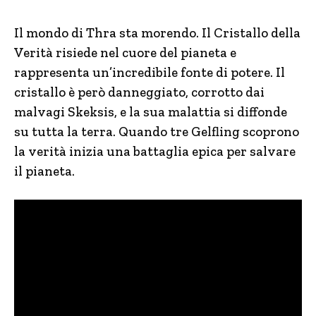
Il mondo di Thra sta morendo. Il Cristallo della
Verità risiede nel cuore del pianeta e
rappresenta un’incredibile fonte di potere. Il
cristallo è però danneggiato, corrotto dai
malvagi Skeksis, e la sua malattia si diffonde
su tutta la terra. Quando tre Gelfling scoprono
la verità inizia una battaglia epica per salvare
il pianeta.