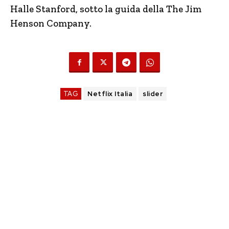
Halle Stanford, sotto la guida della The Jim
Henson Company.
TAG
Netflix Italia
slider