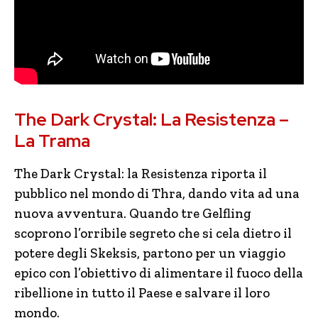
The Dark Crystal: La Resistenza –
La Trama
The Dark Crystal: la Resistenza riporta il
pubblico nel mondo di Thra, dando vita ad una
nuova avventura. Quando tre Gelfling
scoprono l’orribile segreto che si cela dietro il
potere degli Skeksis, partono per un viaggio
epico con l’obiettivo di alimentare il fuoco della
ribellione in tutto il Paese e salvare il loro
mondo.