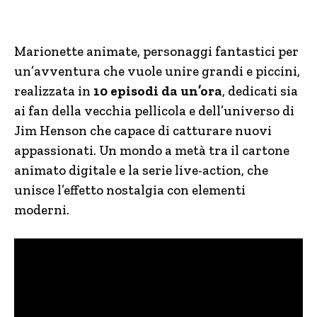
Marionette animate, personaggi fantastici per
un’avventura che vuole unire grandi e piccini,
realizzata in
10 episodi da un’ora
, dedicati sia
ai fan della vecchia pellicola e dell’universo di
Jim Henson che capace di catturare nuovi
appassionati. Un mondo a metà tra il cartone
animato digitale e la serie live-action, che
unisce l’effetto nostalgia con elementi
moderni.