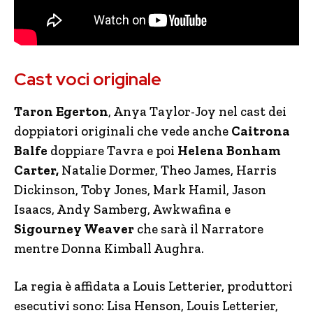
Cast voci originale
Taron Egerton
, Anya Taylor-Joy nel cast dei
doppiatori originali che vede anche
Caitrona
Balfe
doppiare Tavra e poi
Helena Bonham
Carter,
Natalie Dormer, Theo James, Harris
Dickinson, Toby Jones, Mark Hamil, Jason
Isaacs, Andy Samberg, Awkwafina e
Sigourney Weaver
che sarà il Narratore
mentre Donna Kimball Aughra.
La regia è affidata a Louis Letterier, produttori
esecutivi sono: Lisa Henson, Louis Letterier,