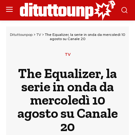
Dituttounpop
>
TV
>
The Equalizer, la serie in onda da mercoledì 10
agosto su Canale 20
TV
The Equalizer, la
serie in onda da
mercoledì 10
agosto su Canale
20