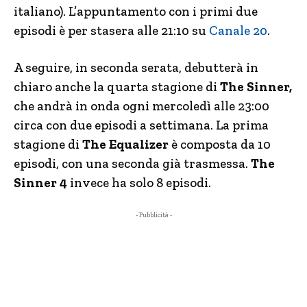
italiano). L’appuntamento con i primi due
episodi è per stasera alle 21:10 su
Canale 20
.
A seguire, in seconda serata, debutterà in
chiaro anche la quarta stagione di
The Sinner,
che andrà in onda ogni mercoledì alle 23:00
circa con due episodi a settimana. La prima
stagione di
The Equalizer
è composta da 10
episodi, con una seconda già trasmessa.
The
Sinner 4
invece ha solo 8 episodi.
- Pubblicità -