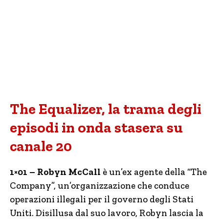
The Equalizer, la trama degli
episodi in onda stasera su
canale 20
1×01 – Robyn McCall
è un’ex agente della “The
Company”, un’organizzazione che conduce
operazioni illegali per il governo degli Stati
Uniti. Disillusa dal suo lavoro, Robyn lascia la