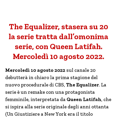
The Equalizer, stasera su 20
la serie tratta dall’omonima
serie, con Queen Latifah.
Mercoledì 10 agosto 2022.
Mercoledì 10 agosto 2022
sul canale 20
debutterà in chiaro la prima stagione del
nuovo procedurale di CBS,
The Equalizer
. La
serie è un remake con una protagonista
femminile, interpretata da
Queen Latifah
, che
si ispira alla serie originale degli anni ottanta
(Un Giustiziere a New York era il titolo