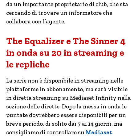
da un importante proprietario di club, che sta
cercando di trovare un informatore che
collabora con l’agente.
The Equalizer e The Sinner 4
in onda su 20 in streaming e
le repliche
La serie non è disponibile in streaming nelle
piattaforme in abbonamento, ma sarà visibile
in diretta streaming su Mediaset Infinity nella
sezione delle dirette. Dopo la messa in onda le
puntate dovrebbero essere disponibili per un
breve periodo, di solito dai 7 ai 14 giorni, ma
consigliamo di controllare su
Mediaset