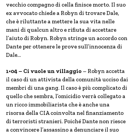
vecchio compagno di cella finisce morto. Il suo
ex avvocato chiede a Robyn di trovare Dale,
che è riluttante a mettere la sua vita nelle
mani di qualcun altro e rifiuta di accettare
l’aiuto di Robyn. Robyn stringe un accordo con
Dante per ottenere le prove sull’innocenza di
Dale…
1×04 – Ci vuole un villaggio
– Robyn accetta
il caso di un attivista della comunità ucciso dai
membri di una gang. Il caso è più complicato di
quello che sembra, l’omicidio verrà collegato a
un ricco immobiliarista che è anche una
risorsa della CIA coinvolta nel finanziamento
di terroristi stranieri. Poiché Dante non riesce
a convincere l’assassino a denunciare il suo