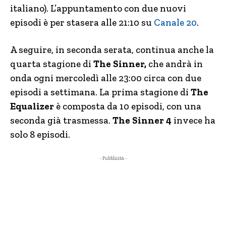
italiano). L’appuntamento con due nuovi
episodi è per stasera alle 21:10 su
Canale 20
.
A seguire, in seconda serata, continua anche la
quarta stagione di
The Sinner,
che andrà in
onda ogni mercoledì alle 23:00 circa con due
episodi a settimana. La prima stagione di
The
Equalizer
è composta da 10 episodi, con una
seconda già trasmessa.
The
Sinner 4
invece ha
solo 8 episodi.
- Pubblicità -