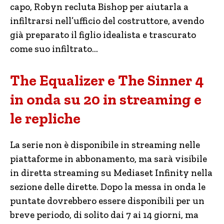
capo, Robyn recluta Bishop per aiutarla a
infiltrarsi nell’ufficio del costruttore, avendo
già preparato il figlio idealista e trascurato
come suo infiltrato…
The Equalizer e The Sinner 4
in onda su 20 in streaming e
le repliche
La serie non è disponibile in streaming nelle
piattaforme in abbonamento, ma sarà visibile
in diretta streaming su Mediaset Infinity nella
sezione delle dirette. Dopo la messa in onda le
puntate dovrebbero essere disponibili per un
breve periodo, di solito dai 7 ai 14 giorni, ma