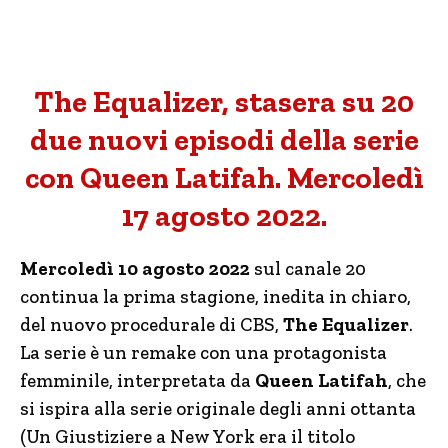
The Equalizer, stasera su 20
due nuovi episodi della serie
con Queen Latifah. Mercoledì
17 agosto 2022.
Mercoledì 10 agosto 2022
sul canale 20
continua la prima stagione, inedita in chiaro,
del nuovo procedurale di CBS,
The Equalizer
.
La serie è un remake con una protagonista
femminile, interpretata da
Queen Latifah
, che
si ispira alla serie originale degli anni ottanta
(Un Giustiziere a New York era il titolo