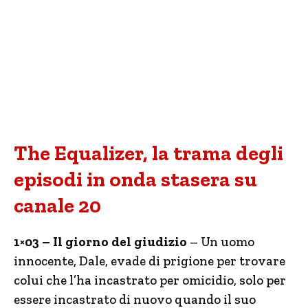
The Equalizer, la trama degli
episodi in onda stasera su
canale 20
1×03 – Il giorno del giudizio
– Un uomo
innocente, Dale, evade di prigione per trovare
colui che l’ha incastrato per omicidio, solo per
essere incastrato di nuovo quando il suo