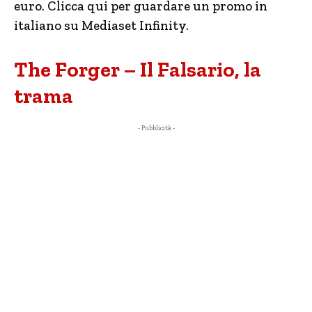
euro. Clicca qui per guardare un promo in
italiano su Mediaset Infinity.
The Forger – Il Falsario, la
trama
- Pubblicità -