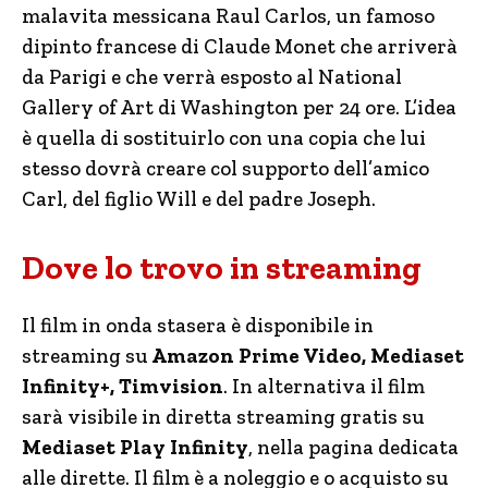
malavita messicana Raul Carlos, un famoso
dipinto francese di Claude Monet che arriverà
da Parigi e che verrà esposto al National
Gallery of Art di Washington per 24 ore. L’idea
è quella di sostituirlo con una copia che lui
stesso dovrà creare col supporto dell’amico
Carl, del figlio Will e del padre Joseph.
Dove lo trovo in streaming
Il film in onda stasera è disponibile in
streaming su
Amazon Prime Video, Mediaset
Infinity+, Timvision
. In alternativa il film
sarà visibile in diretta streaming gratis su
Mediaset Play Infinity
, nella pagina dedicata
alle dirette. Il film è a noleggio e o acquisto su