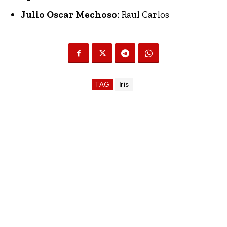
Julio Oscar Mechoso
: Raul Carlos
TAG
Iris