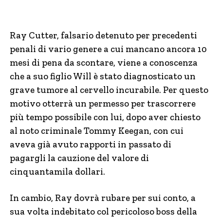
Ray Cutter, falsario detenuto per precedenti
penali di vario genere a cui mancano ancora 10
mesi di pena da scontare, viene a conoscenza
che a suo figlio Will è stato diagnosticato un
grave tumore al cervello incurabile. Per questo
motivo otterrà un permesso per trascorrere
più tempo possibile con lui, dopo aver chiesto
al noto criminale Tommy Keegan, con cui
aveva già avuto rapporti in passato di
pagargli la cauzione del valore di
cinquantamila dollari.
In cambio, Ray dovrà rubare per sui conto, a
sua volta indebitato col pericoloso boss della