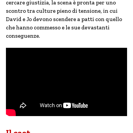
cercare giustizia, la scena è pronta per uno
scontro tra culture pieno di tensione, in cui
David e Jo devono scendere a patti con quello
che hanno commesso e le sue devastanti
conseguenze.
Il cast