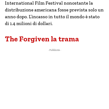
International Film Festival nonostante la
distribuzione americana fosse prevista solo un
anno dopo. L’incasso in tutto il mondo è stato
di 1.4 milioni di dollari.
The Forgiven la trama
- Pubblicità -