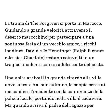
La trama di The Forgiven ci porta in Marocco.
Guidando a grande velocità attraverso il
deserto marocchino per partecipare a una
sontuosa festa di un vecchio amico, i ricchi
londinesi David e Jo Henninger (Ralph Fiennes
e Jessica Chastain) restano coinvolti in un
tragico incidente con un adolescente del posto.
Una volta arrivati in grande ritardo alla villa
dove la festa è al suo culmine, la coppia cerca di
nascondere l’incidente con la connivenza della
polizia locale, portando nella villa il cadavere.
Ma quando arriva il padre del ragazzo per