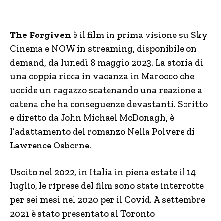
The Forgiven
è il film in prima visione su Sky
Cinema e NOW in streaming, disponibile on
demand, da lunedì 8 maggio 2023. La storia di
una coppia ricca in vacanza in Marocco che
uccide un ragazzo scatenando una reazione a
catena che ha conseguenze devastanti. Scritto
e diretto da John Michael McDonagh, è
l’adattamento del romanzo Nella Polvere di
Lawrence Osborne.
Uscito nel 2022, in Italia in piena estate il 14
luglio, le riprese del film sono state interrotte
per sei mesi nel 2020 per il Covid. A settembre
2021 è stato presentato al Toronto