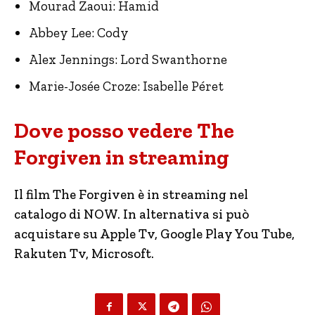
Mourad Zaoui: Hamid
Abbey Lee: Cody
Alex Jennings: Lord Swanthorne
Marie-Josée Croze: Isabelle Péret
Dove posso vedere The
Forgiven in streaming
Il film The Forgiven è in streaming nel
catalogo di NOW. In alternativa si può
acquistare su Apple Tv, Google Play You Tube,
Rakuten Tv, Microsoft.