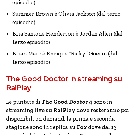
episodio)
Summer Brown è Olivia Jackson (dal terzo
episodio)
Bria Samoné Henderson è Jordan Allen (dal
terzo episodio)
Brian Marc è Enrique “Ricky” Guerin (dal
terzo episodio)
The Good Doctor in streaming su
RaiPlay
Le puntate di
The Good Doctor
4 sono in
streaming live su
RaiPlay
dove resteranno poi
disponibili on demand, la prima e seconda
stagione sono in replica su
Fox
dove dal 13