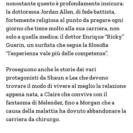
nonostante questo è profondamente insicura;
la dottoressa Jordan Allen, di fede battista,
fortemente religiosa al punto da pregare ogni
giorno che tiene molto alla sua carriera, non
solo a quella medica; il dottor Enrique “Ricky”
Guerin, un surfista che segue la filosofia
“l’esperienza vale più delle competenze”.
Proseguono anche le storie dei vari
protagonisti da Shaun e Lea che devono
trovare il modo di vivere al meglio la relazione
appena nata, a Claire che convive con il
fantasma di Melendez, fino a Morgan che a
causa della malattia ha dovuto abbandonare la
carriera da chirurgo.