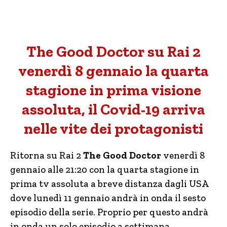
The Good Doctor su Rai 2
venerdì 8 gennaio la quarta
stagione in prima visione
assoluta, il Covid-19 arriva
nelle vite dei protagonisti
Ritorna su Rai 2
The Good Doctor
venerdì 8
gennaio alle 21:20 con la quarta stagione in
prima tv assoluta a breve distanza dagli USA
dove lunedì 11 gennaio andrà in onda il sesto
episodio della serie. Proprio per questo andrà
in onda un solo episodio a settimana.