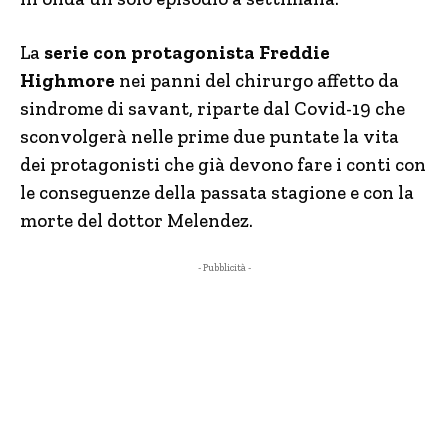
La
serie con protagonista Freddie
Highmore
nei panni del chirurgo affetto da
sindrome di savant, riparte dal Covid-19 che
sconvolgerà nelle prime due puntate la vita
dei protagonisti che già devono fare i conti con
le conseguenze della passata stagione e con la
morte del dottor Melendez.
- Pubblicità -