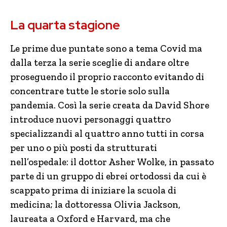
La quarta stagione
Le prime due puntate sono a tema Covid ma
dalla terza la serie sceglie di andare oltre
proseguendo il proprio racconto evitando di
concentrare tutte le storie solo sulla
pandemia. Così la serie creata da David Shore
introduce nuovi personaggi quattro
specializzandi al quattro anno tutti in corsa
per uno o più posti da strutturati
nell’ospedale: il dottor Asher Wolke, in passato
parte di un gruppo di ebrei ortodossi da cui è
scappato prima di iniziare la scuola di
medicina; la dottoressa Olivia Jackson,
laureata a Oxford e Harvard, ma che