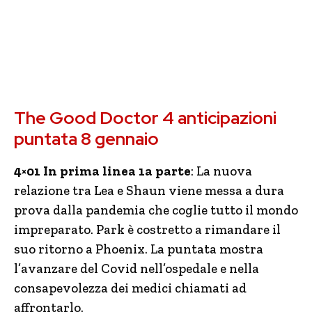
The Good Doctor 4 anticipazioni
puntata 8 gennaio
4×01 In prima linea 1a parte
: La nuova
relazione tra Lea e Shaun viene messa a dura
prova dalla pandemia che coglie tutto il mondo
impreparato. Park è costretto a rimandare il
suo ritorno a Phoenix. La puntata mostra
l’avanzare del Covid nell’ospedale e nella
consapevolezza dei medici chiamati ad
affrontarlo.