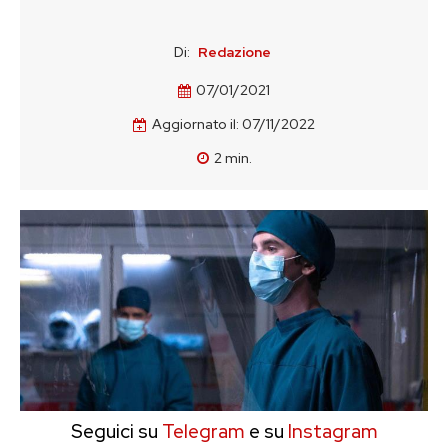
Di:
Redazione
07/01/2021
Aggiornato il:
07/11/2022
2
min.
Seguici su
Telegram
e su
Instagram