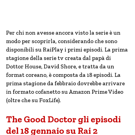
Per chi non avesse ancora visto la serie è un
modo per scoprirla, considerando che sono
disponibili su RaiPlay i primi episodi. La prima
stagione della serie tv creata dal papà di
Dottor House, David Shore, e tratta da un
format coreano, è composta da 18 episodi. La
prima stagione da febbraio dovrebbe arrivare
in formato cofanetto su Amazon Prime Video
(oltre che su FoxLife).
The Good Doctor gli episodi
del 18 gennaio su Rai 2