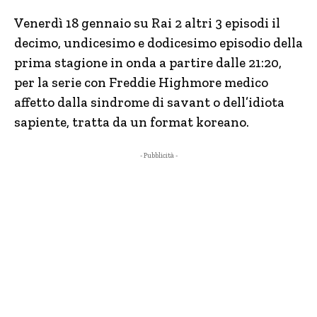
Venerdì 18 gennaio su Rai 2 altri 3 episodi il
decimo, undicesimo e dodicesimo episodio della
prima stagione in onda a partire dalle 21:20,
per la serie con Freddie Highmore medico
affetto dalla sindrome di savant o dell’idiota
sapiente, tratta da un format koreano.
- Pubblicità -