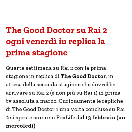
The Good Doctor su Rai 2
ogni venerdì in replica la
prima stagione
Quarta settimana su Rai 2 con la prima
stagione in replica di
The Good Docto
r, in
attesa della seconda stagione che dovrebbe
arrivare su Rai 2 (e non più su Rai 1) in prima
tv assoluta a marzo. Curiosamente le repliche
di The Good Doctor 1 una volta concluse su Rai
2 si sposteranno su FoxLife dal
13 febbraio (un
mercoledì)
.