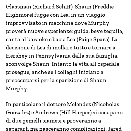
Glassman (Richard Schiff), Shaun (Freddie
Highmore) fugge con Lea, in un viaggio
improvvisato in macchina dove Murphy
proverà nuove esperienze: guida, beve tequila,
canta al karaoke e bacia Lea (Paige Spara). La
decisione di Lea di mollare tutto e tornare a
Hershey in Pennsylvania dalla sua famiglia,
sconvolge Shaun. Intanto la vita all’ospedale
prosegue, anche se i colleghi iniziano a
preoccuparsi per la sparizione di Shaun
Murphy.
In particolare il dottore Melendez (Nicoholas
Gonzalez) e Andrews (Hill Harper) si occupano
di due gemelli siamesi e proveranno a
separarli ma nasceranno complicazioni. Jared