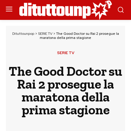
Dituttounpop
>
SERIE TV
>
The Good Doctor su Rai 2 prosegue la
maratona della prima stagione
SERIE TV
The Good Doctor su
Rai 2 prosegue la
maratona della
prima stagione