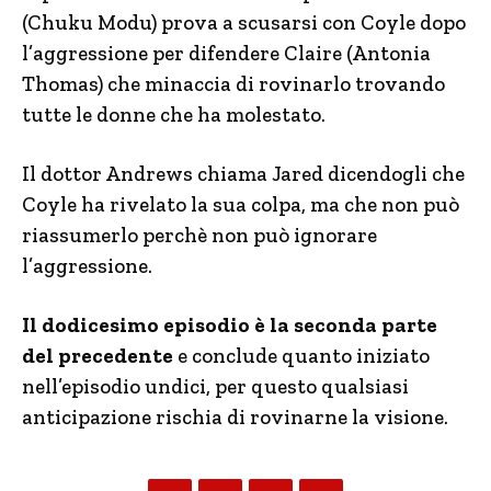
(Chuku Modu) prova a scusarsi con Coyle dopo
l’aggressione per difendere Claire (Antonia
Thomas) che minaccia di rovinarlo trovando
tutte le donne che ha molestato.
Il dottor Andrews chiama Jared dicendogli che
Coyle ha rivelato la sua colpa, ma che non può
riassumerlo perchè non può ignorare
l’aggressione.
Il dodicesimo episodio è la seconda parte
del precedente
e conclude quanto iniziato
nell’episodio undici, per questo qualsiasi
anticipazione rischia di rovinarne la visione.