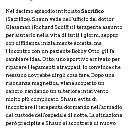
Nel decimo episodio intitolato
Sacrifico
(Sacrifice), Shaun vede nell’ufficio del dottor
Glassman (Richard Schiff) il terapeuta assunto
per aiutarlo nella vita di tutti i giorni, seppur
con diffidenza inizialmente accetta, ma
l’incontro con un paziente Bobby Otto, gli fa
cambiare idea. Otto, uno sportivo arrivato per
riparare i legamenti strappati, lo convince che
nessuno dovrebbe dirgli cosa fare. Dopo una
risonanza magnetica, viene scoperto un
cancro, rendendo un ulteriore intervento
molto più complicato. Shaun evita di
incontrare il terapeuta dormendo nell’armadio
del custode dell’ospedale di notte. La situazione
però precipita e Shaun si scontrerà di nuovo