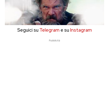
Seguici su
Telegram
e su
Instagram
Pubblicità