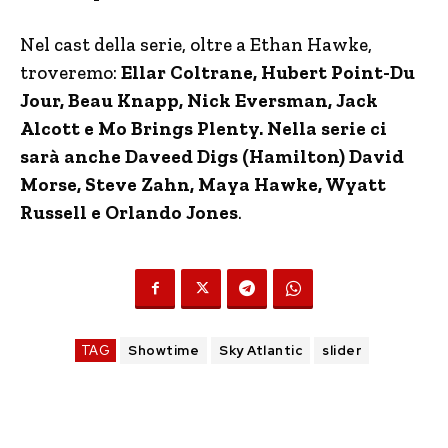
Nel cast della serie, oltre a Ethan Hawke,
troveremo:
Ellar Coltrane, Hubert Point-Du
Jour, Beau Knapp, Nick Eversman, Jack
Alcott e Mo Brings Plenty. Nella serie ci
sarà anche Daveed Digs (Hamilton) David
Morse, Steve Zahn, Maya Hawke, Wyatt
Russell e Orlando Jones
.
TAG
Showtime
Sky Atlantic
slider