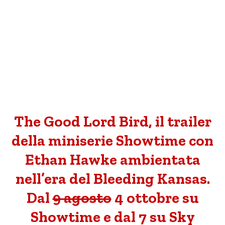
The Good Lord Bird, il trailer
della miniserie Showtime con
Ethan Hawke ambientata
nell’era del Bleeding Kansas.
Dal
9 agosto
4 ottobre su
Showtime e dal 7 su Sky