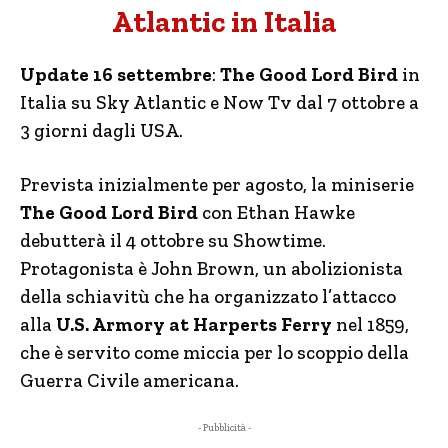
Atlantic in Italia
Update 16 settembre
:
The Good Lord Bird
in
Italia su Sky Atlantic e Now Tv dal 7 ottobre a
3 giorni dagli USA.
Prevista inizialmente per agosto, la miniserie
The Good Lord Bird
con Ethan Hawke
debutterà il 4 ottobre su Showtime.
Protagonista è John Brown, un abolizionista
della schiavitù che ha organizzato l’attacco
alla
U.S. Armory at Harperts Ferry
nel 1859,
che è servito come miccia per lo scoppio della
Guerra Civile americana.
- Pubblicità -