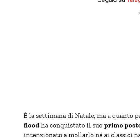
P
È la settimana di Natale, ma a quanto pa
flood
ha conquistato il suo
primo post
intenzionato a mollarlo né ai classici n