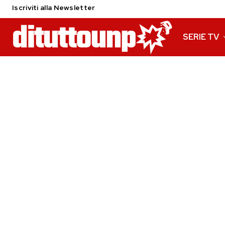
Iscriviti alla Newsletter
SERIE TV