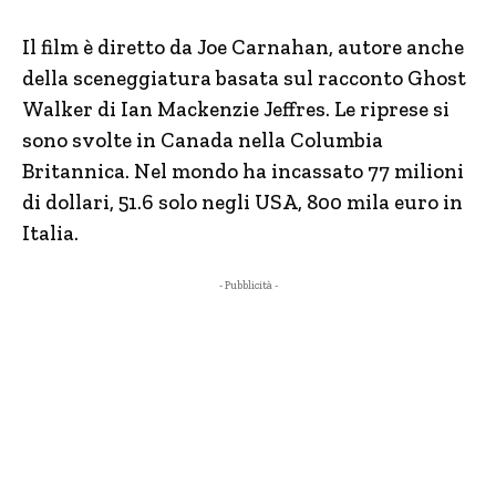
Il film è diretto da Joe Carnahan, autore anche
della sceneggiatura basata sul racconto Ghost
Walker di Ian Mackenzie Jeffres. Le riprese si
sono svolte in Canada nella Columbia
Britannica. Nel mondo ha incassato 77 milioni
di dollari, 51.6 solo negli USA, 800 mila euro in
Italia.
- Pubblicità -