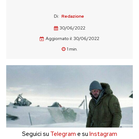
Di:
Redazione
30/06/2022
Aggiornato il:
30/06/2022
1
min.
Seguici su
Telegram
e su
Instagram