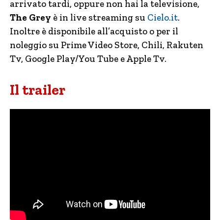
arrivato tardi, oppure non hai la televisione,
The Grey
è in live streaming su
Cielo.it
.
Inoltre è disponibile all’acquisto o per il
noleggio su Prime Video Store, Chili, Rakuten
Tv, Google Play/You Tube e Apple Tv.
Il trailer