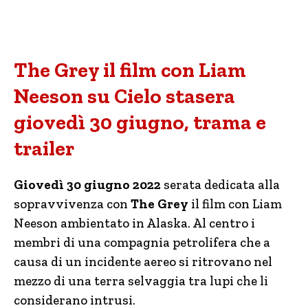
The Grey il film con Liam
Neeson su Cielo stasera
giovedì 30 giugno, trama e
trailer
Giovedì 30 giugno 2022
serata dedicata alla
sopravvivenza con
The Grey
il film con Liam
Neeson ambientato in Alaska. Al centro i
membri di una compagnia petrolifera che a
causa di un incidente aereo si ritrovano nel
mezzo di una terra selvaggia tra lupi che li
considerano intrusi.