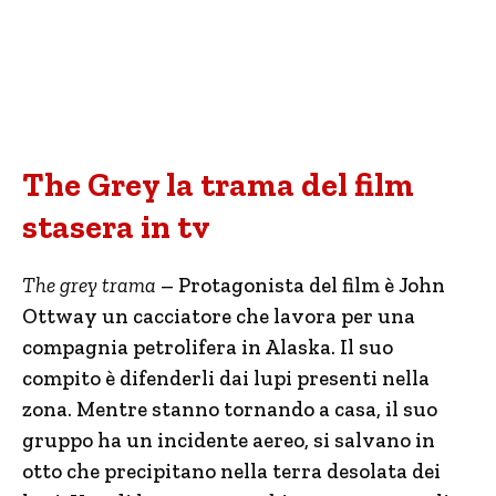
The Grey la trama del film
stasera in tv
The grey trama
– Protagonista del film è John
Ottway un cacciatore che lavora per una
compagnia petrolifera in Alaska. Il suo
compito è difenderli dai lupi presenti nella
zona. Mentre stanno tornando a casa, il suo
gruppo ha un incidente aereo, si salvano in
otto che precipitano nella terra desolata dei