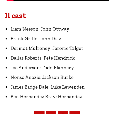
Il cast
Liam Neeson: John Ottway
Frank Grillo: John Diaz
Dermot Mulroney: Jerome Talget
Dallas Roberts: Pete Hendrick
Joe Anderson: Todd Flannery
Nonso Anozie: Jackson Burke
James Badge Dale: Luke Lewenden
Ben Hernandez Bray: Hernandez