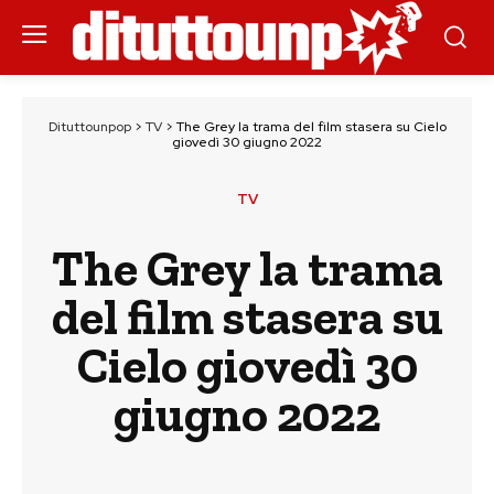
Dituttounpop
>
TV
>
The Grey la trama del film stasera su Cielo
giovedì 30 giugno 2022
TV
The Grey la trama
del film stasera su
Cielo giovedì 30
giugno 2022