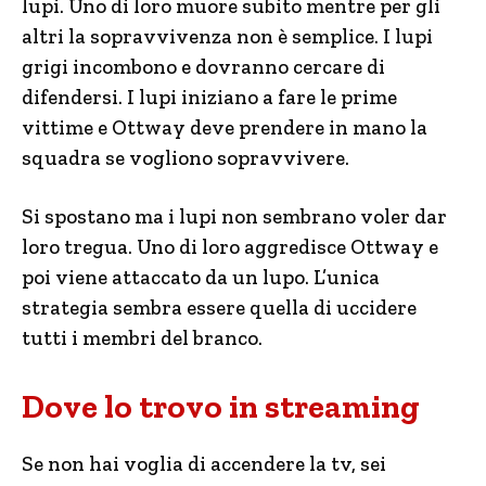
lupi. Uno di loro muore subito mentre per gli
altri la sopravvivenza non è semplice. I lupi
grigi incombono e dovranno cercare di
difendersi. I lupi iniziano a fare le prime
vittime e Ottway deve prendere in mano la
squadra se vogliono sopravvivere.
Si spostano ma i lupi non sembrano voler dar
loro tregua. Uno di loro aggredisce Ottway e
poi viene attaccato da un lupo. L’unica
strategia sembra essere quella di uccidere
tutti i membri del branco.
Dove lo trovo in streaming
Se non hai voglia di accendere la tv, sei