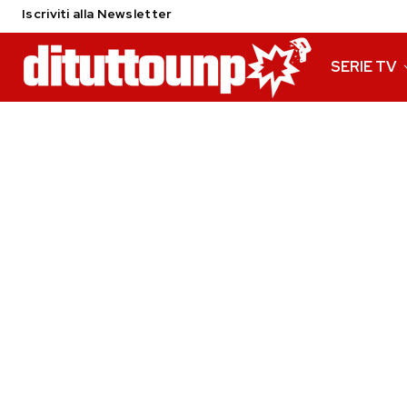
Iscriviti alla Newsletter
SERIE TV