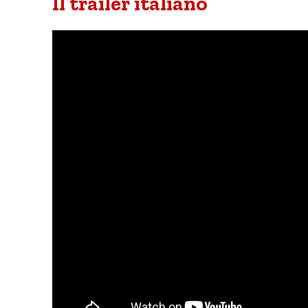
Il trailer italiano