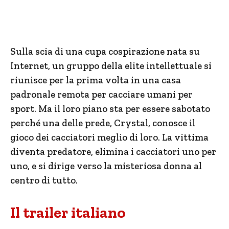
Sulla scia di una cupa cospirazione nata su
Internet, un gruppo della elite intellettuale si
riunisce per la prima volta in una casa
padronale remota per cacciare umani per
sport. Ma il loro piano sta per essere sabotato
perché una delle prede, Crystal, conosce il
gioco dei cacciatori meglio di loro. La vittima
diventa predatore, elimina i cacciatori uno per
uno, e si dirige verso la misteriosa donna al
centro di tutto.
Il trailer italiano