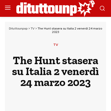
Dituttounpop
>
TV
>
The Hunt stasera su Italia 2 venerdì 24 marzo
2023
TV
The Hunt stasera
su Italia 2 venerdì
24 marzo 2023