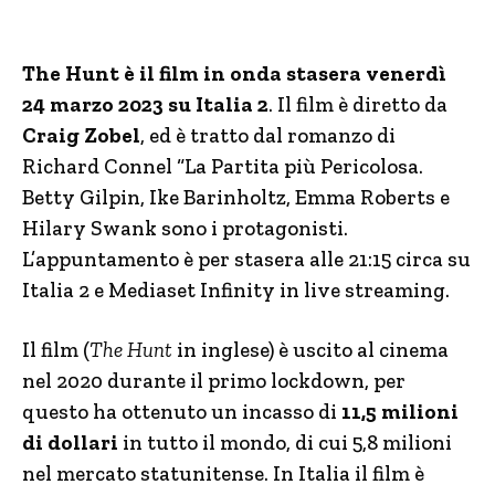
The Hunt è il film in onda stasera venerdì
24 marzo 2023 su Italia 2
. Il film è diretto da
Craig Zobel
, ed è tratto dal romanzo di
Richard Connel “La Partita più Pericolosa.
Betty Gilpin, Ike Barinholtz, Emma Roberts e
Hilary Swank sono i protagonisti.
L’appuntamento è per stasera alle 21:15 circa su
Italia 2 e Mediaset Infinity in live streaming.
Il film (
The Hunt
in inglese) è uscito al cinema
nel 2020 durante il primo lockdown, per
questo ha ottenuto un incasso di
11,5 milioni
di dollari
in tutto il mondo, di cui 5,8 milioni
nel mercato statunitense. In Italia il film è