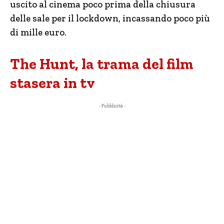
uscito al cinema poco prima della chiusura
delle sale per il lockdown, incassando poco più
di mille euro.
The Hunt, la trama del film
stasera in tv
- Pubblicità -