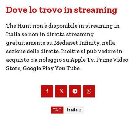
Dove lo trovo in streaming
The Hunt non è disponibile in streaming in
Italia se non in diretta streaming
gratuitamente su Mediaset Infinity, nella
sezione delle dirette. Inoltre si può vedere in
acquisto o a noleggio su Apple Tv, Prime Video
Store, Google Play You Tube.
TAG
italia 2