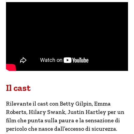
Il cast
Rilevante il cast con Betty Gilpin, Emma
Roberts, Hilary Swank, Justin Hartley per un
film che punta sulla paura e la sensazione di
pericolo che nasce dall’eccesso di sicurezza.