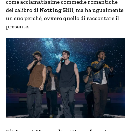
come acclamatissime commedie romantiche
del calibro di
Notting Hill
, ma ha ugualmente
un suo perché, ovvero quello di raccontare il
presente.