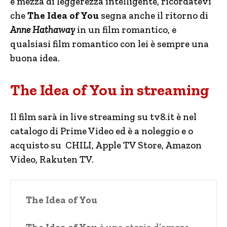
e mezza di leggerezza intelligente, ricordatevi
che
The Idea of You
segna anche il ritorno di
Anne Hathaway
in un film romantico, e
qualsiasi film romantico con lei è sempre una
buona idea.
The Idea of You in streaming
Il film sarà in live streaming su tv8.it è nel
catalogo di Prime Video ed è a noleggio e o
acquisto su CHILI, Apple TV Store, Amazon
Video, Rakuten TV.
The Idea of You