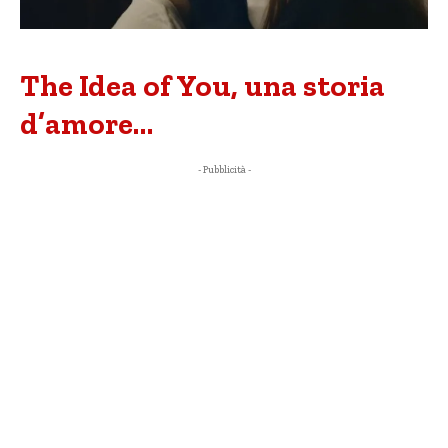
The Idea of You, una storia
d’amore…
- Pubblicità -