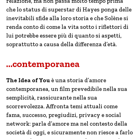
relazione, ma non passa molto tempo prima
che lo status di superstar di Hayes ponga delle
inevitabili sfide alla loro storia e che Solène si
renda conto di come la vita sotto i riflettori di
lui potrebbe essere più di quanto si aspetti,
soprattutto a causa della differenza d’età.
…contemporanea
The Idea of You
è una storia d’amore
contemporanea, un film prevedibile nella sua
semplicità, rassicurante nella sua
scorrevolezza. Affronta temi attuali come
fama, successo, pregiudizi, privacy e social
network: parla d’amore ma nel contesto della
società di oggi, e sicuramente non riesce a farlo