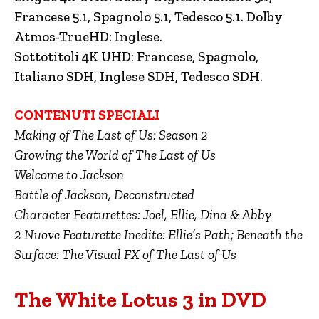
Francese 5.1, Spagnolo 5.1, Tedesco 5.1. Dolby
Atmos-TrueHD: Inglese.
Sottotitoli 4K UHD: Francese, Spagnolo,
Italiano SDH, Inglese SDH, Tedesco SDH.
CONTENUTI SPECIALI
Making of The Last of Us: Season 2
Growing the World of The Last of Us
Welcome to Jackson
Battle of Jackson, Deconstructed
Character Featurettes: Joel, Ellie, Dina & Abby
2 Nuove Featurette Inedite: Ellie’s Path; Beneath the
Surface: The Visual FX of The Last of Us
The White Lotus 3 in DVD