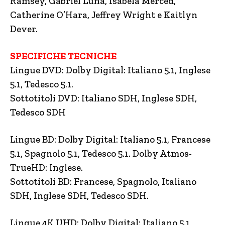
Ramsey, Gabriel Luna, Isabela Merced,
Catherine O’Hara, Jeffrey Wright e Kaitlyn
Dever.
SPECIFICHE TECNICHE
Lingue DVD: Dolby Digital: Italiano 5.1, Inglese
5.1, Tedesco 5.1.
Sottotitoli DVD: Italiano SDH, Inglese SDH,
Tedesco SDH
Lingue BD: Dolby Digital: Italiano 5.1, Francese
5.1, Spagnolo 5.1, Tedesco 5.1. Dolby Atmos-
TrueHD: Inglese.
Sottotitoli BD: Francese, Spagnolo, Italiano
SDH, Inglese SDH, Tedesco SDH.
Lingue 4K UHD: Dolby Digital: Italiano 5.1,