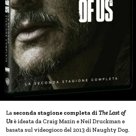
La
seconda stagione completa di
The Last of
Us
è ideata da Craig Mazin e Neil Druckman e
basata sul videogioco del 2013 di Naughty Dog.