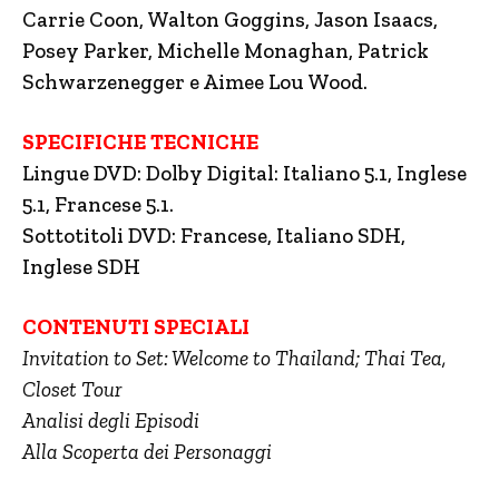
Carrie Coon, Walton Goggins, Jason Isaacs,
Posey Parker, Michelle Monaghan, Patrick
Schwarzenegger e Aimee Lou Wood.
SPECIFICHE TECNICHE
Lingue DVD: Dolby Digital: Italiano 5.1, Inglese
5.1, Francese 5.1.
Sottotitoli DVD: Francese, Italiano SDH,
Inglese SDH
CONTENUTI SPECIALI
Invitation to Set: Welcome to Thailand; Thai Tea,
Closet Tour
Analisi degli Episodi
Alla Scoperta dei Personaggi