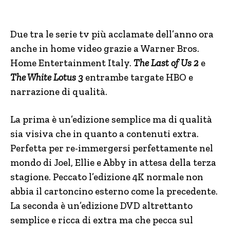
Due tra le serie tv più acclamate dell’anno ora
anche in home video grazie a Warner Bros.
Home Entertainment Italy.
The Last of Us 2
e
The White Lotus 3
entrambe targate HBO e
narrazione di qualità.
La prima è un’edizione semplice ma di qualità
sia visiva che in quanto a contenuti extra.
Perfetta per re-immergersi perfettamente nel
mondo di Joel, Ellie e Abby in attesa della terza
stagione. Peccato l’edizione 4K normale non
abbia il cartoncino esterno come la precedente.
La seconda è un’edizione DVD altrettanto
semplice e ricca di extra ma che pecca sul