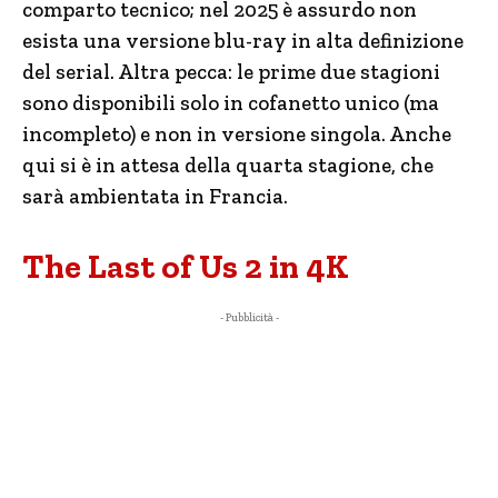
comparto tecnico; nel 2025 è assurdo non
esista una versione blu-ray in alta definizione
del serial. Altra pecca: le prime due stagioni
sono disponibili solo in cofanetto unico (ma
incompleto) e non in versione singola. Anche
qui si è in attesa della quarta stagione, che
sarà ambientata in Francia.
The Last of Us 2 in 4K
- Pubblicità -