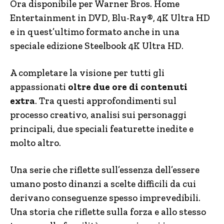
Ora disponibile per Warner Bros. Home
Entertainment in DVD, Blu-Ray®, 4K Ultra HD
e in quest’ultimo formato anche in una
speciale edizione Steelbook 4K Ultra HD.
A completare la visione per tutti gli
appassionati
oltre due ore di contenuti
extra
. Tra questi approfondimenti sul
processo creativo, analisi sui personaggi
principali, due speciali featurette inedite e
molto altro.
Una serie che riflette sull’essenza dell’essere
umano posto dinanzi a scelte difficili da cui
derivano conseguenze spesso imprevedibili.
Una storia che riflette sulla forza e allo stesso