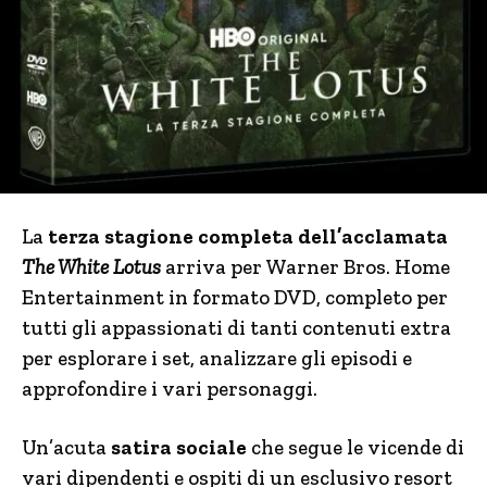
La
terza stagione completa dell’acclamata
The White Lotus
arriva per Warner Bros. Home
Entertainment in formato DVD, completo per
tutti gli appassionati di tanti contenuti extra
per esplorare i set, analizzare gli episodi e
approfondire i vari personaggi.
Un’acuta
satira sociale
che segue le vicende di
vari dipendenti e ospiti di un esclusivo resort