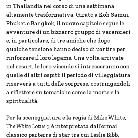
in Thailandia nel corso di una settimana
altamente trasformativa. Girato a Koh Samui,
Phuket e Bangkok, il nuovo capitolo segue le
avventure di un bizzarro gruppo di vacanzieri
e, in particolare, di tre amiche che dopo
qualche tensione hanno deciso di partire per
rinforzare il loro legame. Una volta arrivate
nel resort, le loro vicende si intrecceranno con
quelle di altri ospiti: il periodo di villeggiatura
riserverà a tutti delle sorprese, costringendoli
a riflettere su tematiche come la morte e la
spiritualità.
Per la sceneggiatura e la regia di Mike White,
The White Lotus 3
è interpretata dall’ormai
classico parterre di star tra cui Leslie Bibb,