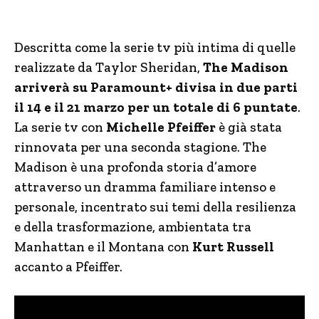
Descritta come la serie tv più intima di quelle
realizzate da Taylor Sheridan,
The Madison
arriverà su Paramount+ divisa in due parti
il 14 e il 21 marzo per un totale di 6 puntate
.
La serie tv con
Michelle Pfeiffer
è già stata
rinnovata per una seconda stagione. The
Madison è una profonda storia d’amore
attraverso un dramma familiare intenso e
personale, incentrato sui temi della resilienza
e della trasformazione, ambientata tra
Manhattan e il Montana con
Kurt Russell
accanto a Pfeiffer.