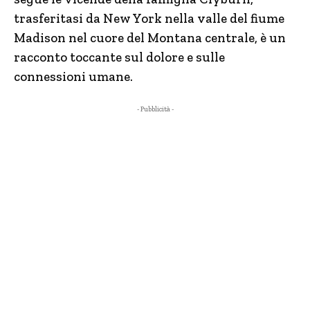
trasferitasi da New York nella valle del fiume
Madison nel cuore del Montana centrale, è un
racconto toccante sul dolore e sulle
connessioni umane.
- Pubblicità -