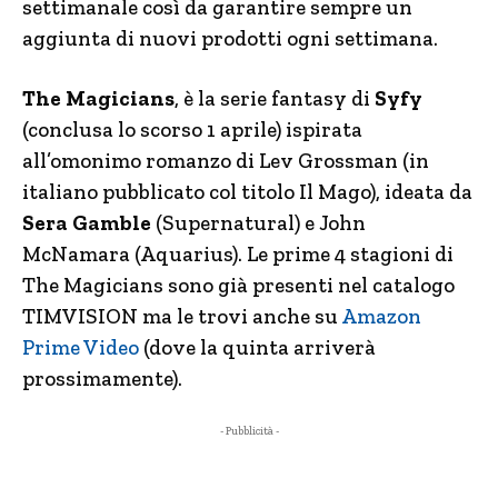
settimanale così da garantire sempre un
aggiunta di nuovi prodotti ogni settimana.
The Magicians
, è la serie fantasy di
Syfy
(conclusa lo scorso 1 aprile) ispirata
all’omonimo romanzo di Lev Grossman (in
italiano pubblicato col titolo Il Mago), ideata da
Sera Gamble
(Supernatural) e John
McNamara (Aquarius). Le prime 4 stagioni di
The Magicians sono già presenti nel catalogo
TIMVISION ma le trovi anche su
Amazon
Prime Video
(dove la quinta arriverà
prossimamente).
- Pubblicità -