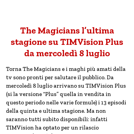
The Magicians l’ultima
stagione su TIMVision Plus
da mercoledì 8 luglio
Torna The Magicians e i maghi più amati della
tv sono pronti per salutare il pubblico. Da
mercoledì 8 luglio arrivano su TIMVision Plus
(si la versione “Plus” quella in vendita in
questo periodo nelle varie formule) i 13 episodi
della quinta e ultima stagione. Ma non
saranno tutti subito disponibili: infatti
TIMVision ha optato per un rilascio