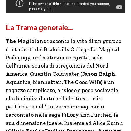
La Trama generale…
The Magicians
racconta la vita di un gruppo
di studenti del Brakebills College for Magical
Pedagogy, un’istituzione segreta, sede
dell’unica scuola di stregoneria del Nord
America. Quentin Coldwater (
Jason Ralph,
Aquarius, Manhattan, The Good Wife) è un
ragazzo complicato, ansioso e poco socievole,
che ha individuato nella lettura – e in
particolare nell’universo immaginario
raccontato nella saga Fillory and Further, la
sua dimensione ideale. Insieme ad Alice Quinn