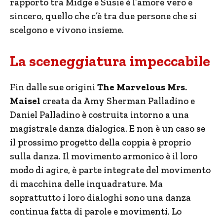
rapporto tra Midge e Susie è l’amore vero e
sincero, quello che c’è tra due persone che si
scelgono e vivono insieme.
La sceneggiatura impeccabile
Fin dalle sue origini
The Marvelous Mrs.
Maisel
creata da Amy Sherman Palladino e
Daniel Palladino è costruita intorno a una
magistrale danza dialogica. E non è un caso se
il prossimo progetto della coppia è proprio
sulla danza. Il movimento armonico è il loro
modo di agire, è parte integrate del movimento
di macchina delle inquadrature. Ma
soprattutto i loro dialoghi sono una danza
continua fatta di parole e movimenti. Lo