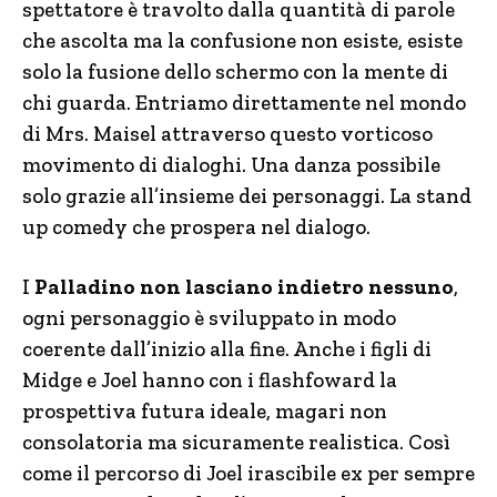
spettatore è travolto dalla quantità di parole
che ascolta ma la confusione non esiste, esiste
solo la fusione dello schermo con la mente di
chi guarda. Entriamo direttamente nel mondo
di Mrs. Maisel attraverso questo vorticoso
movimento di dialoghi. Una danza possibile
solo grazie all’insieme dei personaggi. La stand
up comedy che prospera nel dialogo.
I
Palladino non lasciano indietro nessuno
,
ogni personaggio è sviluppato in modo
coerente dall’inizio alla fine. Anche i figli di
Midge e Joel hanno con i flashfoward la
prospettiva futura ideale, magari non
consolatoria ma sicuramente realistica. Così
come il percorso di Joel irascibile ex per sempre