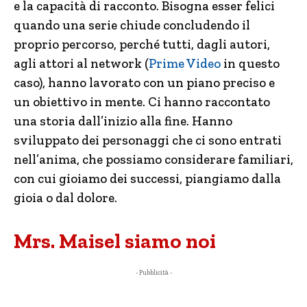
e la capacità di racconto. Bisogna esser felici
quando una serie chiude concludendo il
proprio percorso, perché tutti, dagli autori,
agli attori al network (
Prime Video
in questo
caso), hanno lavorato con un piano preciso e
un obiettivo in mente. Ci hanno raccontato
una storia dall’inizio alla fine. Hanno
sviluppato dei personaggi che ci sono entrati
nell’anima, che possiamo considerare familiari,
con cui gioiamo dei successi, piangiamo dalla
gioia o dal dolore.
Mrs. Maisel siamo noi
- Pubblicità -