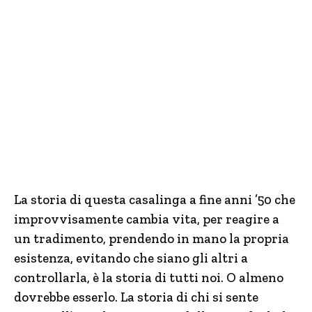
La storia di questa casalinga a fine anni ’50 che
improvvisamente cambia vita, per reagire a
un tradimento, prendendo in mano la propria
esistenza, evitando che siano gli altri a
controllarla, è la storia di tutti noi. O almeno
dovrebbe esserlo. La storia di chi si sente