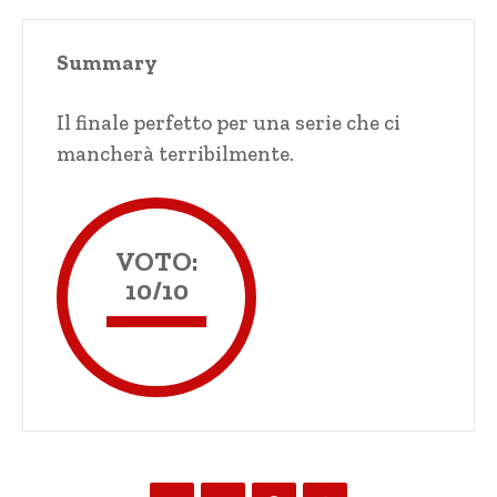
Summary
Il finale perfetto per una serie che ci
mancherà terribilmente.
VOTO:
10/10