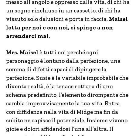
messo all’angolo e oppresso dalla vita, di chi ha
un sogno rinchiuso in un cassetto, di chi ha
vissuto solo delusioni e porte in faccia.
Maisel
lotta per noi e con noi, ci spinge a non
arrenderci mai.
Mrs. Maisel
è tutti noi perché ogni
personaggio è lontano dalla perfezione, una
somma di difetti capaci di dipingere la
perfezione. Susie è la variabile improbabile che
diventa realtà, è la tenace rottura di uno
schema predefinito, l’elemento dirompente che
cambia improvvisamente la tua vita. Entra
con diffidenza nella vita di Midge ma fin da
subito ne capisce il potenziale. Insieme vivono
gioie e dolori affidandosi l’una all’altra. Il