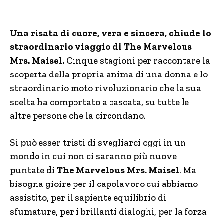
Una risata di cuore, vera e sincera, chiude lo
straordinario viaggio di The Marvelous
Mrs. Maisel.
Cinque stagioni per raccontare la
scoperta della propria anima di una donna e lo
straordinario moto rivoluzionario che la sua
scelta ha comportato a cascata, su tutte le
altre persone che la circondano.
Si può esser tristi di svegliarci oggi in un
mondo in cui non ci saranno più nuove
puntate di
The Marvelous Mrs. Maisel
. Ma
bisogna gioire per il capolavoro cui abbiamo
assistito, per il sapiente equilibrio di
sfumature, per i brillanti dialoghi, per la forza