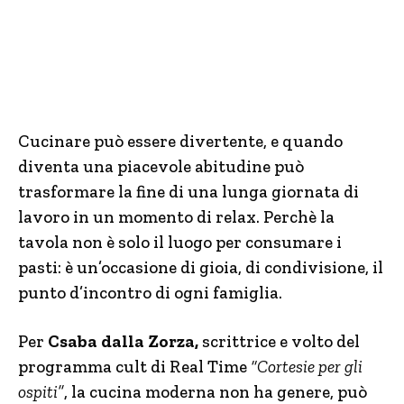
Cucinare può essere divertente, e quando
diventa una piacevole abitudine può
trasformare la fine di una lunga giornata di
lavoro in un momento di relax. Perchè la
tavola non è solo il luogo per consumare i
pasti: è un’occasione di gioia, di condivisione, il
punto d’incontro di ogni famiglia.
Per
Csaba dalla Zorza,
scrittrice e volto del
programma cult di Real Time
“Cortesie per gli
ospiti”
, la cucina moderna non ha genere, può