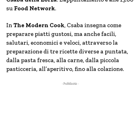
su
Food Network
.
In
The Modern Cook
, Csaba insegna come
preparare piatti gustosi, ma anche facili,
salutari, economici e veloci, attraverso la
preparazione di tre ricette diverse a puntata,
dalla pasta fresca, alla carne, dalla piccola
pasticceria, all’aperitivo, fino alla colazione.
- Pubblicità -