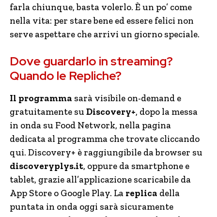
farla chiunque, basta volerlo. È un po’ come
nella vita: per stare bene ed essere felici non
serve aspettare che arrivi un giorno speciale.
Dove guardarlo in streaming?
Quando le Repliche?
Il programma
sarà visibile on-demand e
gratuitamente su
Discovery+
, dopo la messa
in onda su Food Network, nella pagina
dedicata al programma che trovate cliccando
qui. Discovery+ è raggiungibile da browser su
discoveryplys.it
, oppure da smartphone e
tablet, grazie all’applicazione scaricabile da
App Store o Google Play. La
replica
della
puntata in onda oggi sarà sicuramente