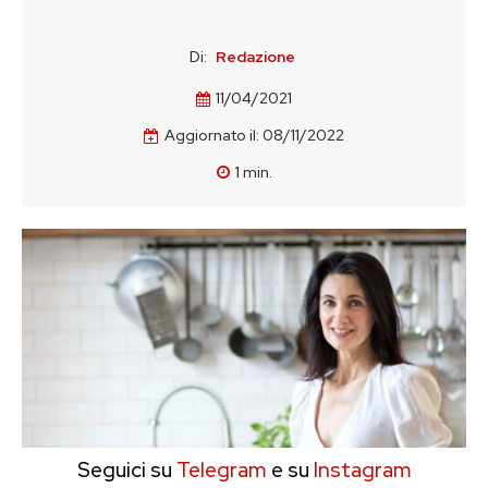
Di:
Redazione
11/04/2021
Aggiornato il:
08/11/2022
1
min.
Seguici su
Telegram
e su
Instagram