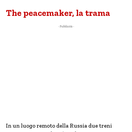
The peacemaker, la trama
- Pubblicità -
In un luogo remoto della Russia due treni