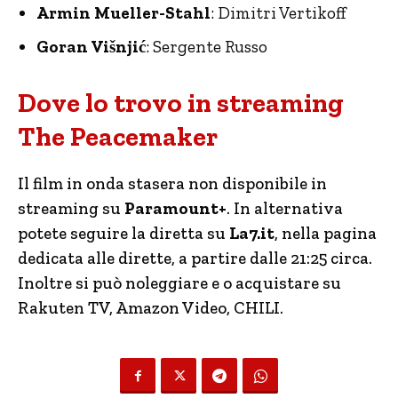
Armin Mueller-Stahl
: Dimitri Vertikoff
Goran Višnjić
: Sergente Russo
Dove lo trovo in streaming
The Peacemaker
Il film in onda stasera non disponibile in
streaming su
Paramount+
. In alternativa
potete seguire la diretta su
La7.it
, nella pagina
dedicata alle dirette, a partire dalle 21:25 circa.
Inoltre si può noleggiare e o acquistare su
Rakuten TV, Amazon Video, CHILI.