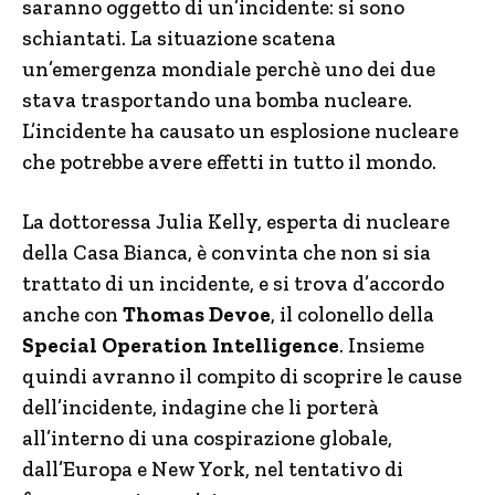
saranno oggetto di un’incidente: si sono
schiantati. La situazione scatena
un’emergenza mondiale perchè uno dei due
stava trasportando una bomba nucleare.
L’incidente ha causato un esplosione nucleare
che potrebbe avere effetti in tutto il mondo.
La dottoressa Julia Kelly, esperta di nucleare
della Casa Bianca, è convinta che non si sia
trattato di un incidente, e si trova d’accordo
anche con
Thomas Devoe
, il colonello della
Special Operation Intelligence
. Insieme
quindi avranno il compito di scoprire le cause
dell’incidente, indagine che li porterà
all’interno di una cospirazione globale,
dall’Europa e New York, nel tentativo di