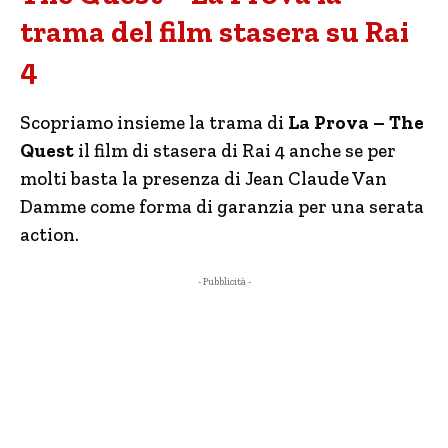
trama del film stasera su Rai
4
Scopriamo insieme la trama di
La Prova – The
Quest
il film di stasera di Rai 4 anche se per
molti basta la presenza di Jean Claude Van
Damme come forma di garanzia per una serata
action.
- Pubblicità -