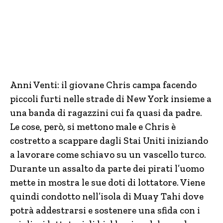
Anni Venti: il giovane Chris campa facendo
piccoli furti nelle strade di New York insieme a
una banda di ragazzini cui fa quasi da padre.
Le cose, però, si mettono male e Chris è
costretto a scappare dagli Stai Uniti iniziando
a lavorare come schiavo su un vascello turco.
Durante un assalto da parte dei pirati l’uomo
mette in mostra le sue doti di lottatore. Viene
quindi condotto nell’isola di Muay Tahi dove
potrà addestrarsi e sostenere una sfida con i