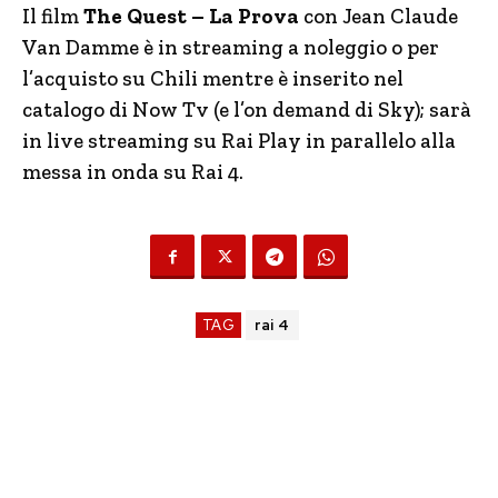
Il film
The Quest – La Prova
con Jean Claude
Van Damme è in streaming a noleggio o per
l’acquisto su Chili mentre è inserito nel
catalogo di Now Tv (e l’on demand di Sky); sarà
in live streaming su Rai Play in parallelo alla
messa in onda su Rai 4.
TAG
rai 4