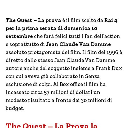
The Quest – La prova
è il film scelto da
Rai 4
per la prima serata di domenica 10
settembre
che farà felici tutti i fan dell’action
e soprattutto di
Jean Claude Van Damme
assoluto protagonista del film. Il film del 1996 è
diretto dallo stesso Jean Claude Van Damme
autore anche del soggetto insieme a Frank Dux
con cui aveva già collaborato in Senza
esclusione di colpi. Al Box office il film ha
incassato circa 57 milioni di dollari un
modesto risultato a fronte dei 30 milioni di
budget.
The Quest – La Prova la