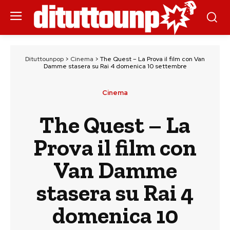
Dituttounpop
>
Cinema
>
The Quest – La Prova il film con Van
Damme stasera su Rai 4 domenica 10 settembre
Cinema
The Quest – La
Prova il film con
Van Damme
stasera su Rai 4
domenica 10