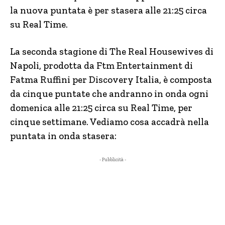
la nuova puntata è per stasera alle 21:25 circa
su Real Time.
La seconda stagione di The Real Housewives di
Napoli, prodotta da Ftm Entertainment di
Fatma Ruffini per Discovery Italia, è composta
da cinque puntate che andranno in onda ogni
domenica alle 21:25 circa su Real Time, per
cinque settimane. Vediamo cosa accadrà nella
puntata in onda stasera:
- Pubblicità -