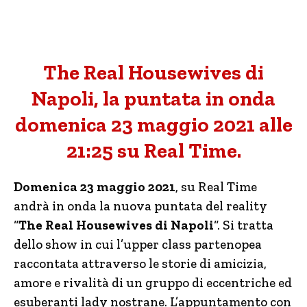
The Real Housewives di
Napoli, la puntata in onda
domenica 23 maggio 2021 alle
21:25 su Real Time.
Domenica 23 maggio 2021
, su Real Time
andrà in onda la nuova puntata del reality
“
The Real Housewives di Napoli
“. Si tratta
dello show in cui l’upper class partenopea
raccontata attraverso le storie di amicizia,
amore e rivalità di un gruppo di eccentriche ed
esuberanti lady nostrane. L’appuntamento con