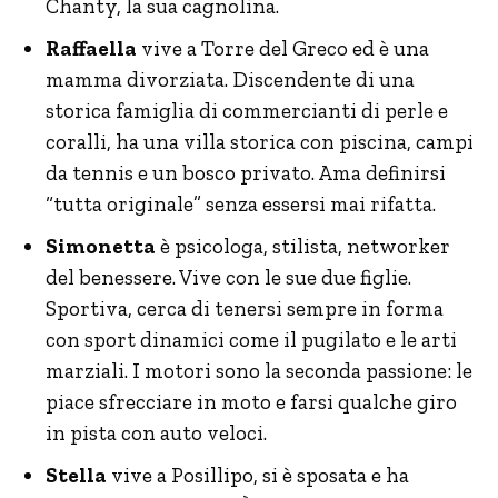
Chanty, la sua cagnolina.
Raffaella
vive a Torre del Greco ed è una
mamma divorziata. Discendente di una
storica famiglia di commercianti di perle e
coralli, ha una villa storica con piscina, campi
da tennis e un bosco privato. Ama definirsi
“tutta originale” senza essersi mai rifatta.
Simonetta
è psicologa, stilista, networker
del benessere. Vive con le sue due figlie.
Sportiva, cerca di tenersi sempre in forma
con sport dinamici come il pugilato e le arti
marziali. I motori sono la seconda passione: le
piace sfrecciare in moto e farsi qualche giro
in pista con auto veloci.
Stella
vive a Posillipo, si è sposata e ha