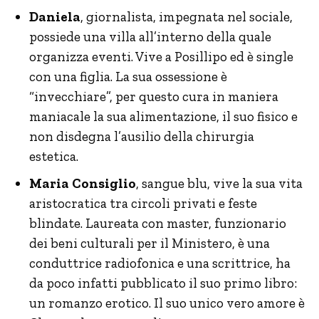
Daniela
, giornalista, impegnata nel sociale,
possiede una villa all’interno della quale
organizza eventi. Vive a Posillipo ed è single
con una figlia. La sua ossessione è
“invecchiare”, per questo cura in maniera
maniacale la sua alimentazione, il suo fisico e
non disdegna l’ausilio della chirurgia
estetica.
Maria Consiglio
, sangue blu, vive la sua vita
aristocratica tra circoli privati e feste
blindate. Laureata con master, funzionario
dei beni culturali per il Ministero, è una
conduttrice radiofonica e una scrittrice, ha
da poco infatti pubblicato il suo primo libro:
un romanzo erotico. Il suo unico vero amore è