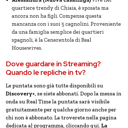
quartiere trendy di Chiaia, è sposata ma
ancora non ha figli. Compensa questa
mancanza con i suoi 5 cagnolini. Proveniente
da una famiglia semplice dei quartieri
spagnoli, è la Cenerentola di Real
Housewives.
Dove guardare in Streaming?
Quando le repliche in tv?
Le puntata sono già tutte disponibili su
Discovery+
, se siete abbonati. Dopo la messa in
onda su Real Time la puntata sarà visibile
gratuitamente per qualche giorno anche per
chi non è abbonato. La troverete nella pagina
dedicata al programma, cliccando qui.
La