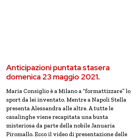
Anticipazioni puntata stasera
domenica 23 maggio 2021.
Maria Consiglio è a Milano a “formattizzare” lo
sport da lei inventato. Mentre a Napoli Stella
presenta Alessandra alle altre. A tutte le
casalinghe viene recapitata una busta
misteriosa da parte della nobile Januaria
Piromallo. Ecco il video di presentazione delle