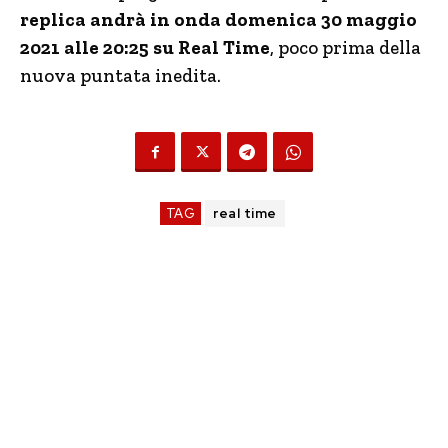
replica andrà in onda domenica 30 maggio
2021 alle 20:25 su Real Time
, poco prima della
nuova puntata inedita.
TAG
real time