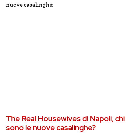
nuove casalinghe:
The Real Housewives di Napoli, chi
sono le nuove casalinghe?