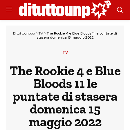
Dituttounpop
>
TV
>
The Rookie 4 e Blue Bloods 11 le puntate di
stasera domenica 15 maggio 2022
TV
The Rookie 4 e Blue
Bloods 11 le
puntate di stasera
domenica 15
maggio 2022