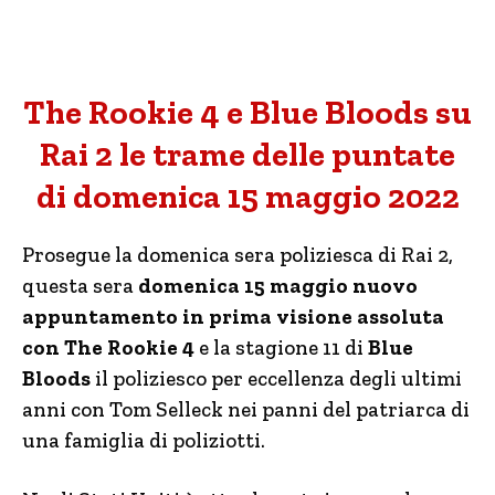
The Rookie 4 e Blue Bloods su
Rai 2 le trame delle puntate
di domenica 15 maggio 2022
Prosegue la domenica sera poliziesca di Rai 2,
questa sera
domenica 15 maggio nuovo
appuntamento in prima visione assoluta
con The Rookie 4
e la stagione 11 di
Blue
Bloods
il poliziesco per eccellenza degli ultimi
anni con Tom Selleck nei panni del patriarca di
una famiglia di poliziotti.