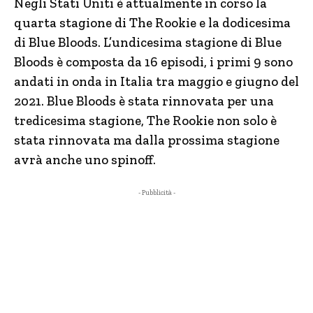
Negli Stati Uniti è attualmente in corso la
quarta stagione di The Rookie e la dodicesima
di Blue Bloods. L’undicesima stagione di Blue
Bloods è composta da 16 episodi, i primi 9 sono
andati in onda in Italia tra maggio e giugno del
2021. Blue Bloods è stata rinnovata per una
tredicesima stagione, The Rookie non solo è
stata rinnovata ma dalla prossima stagione
avrà anche uno spinoff.
- Pubblicità -