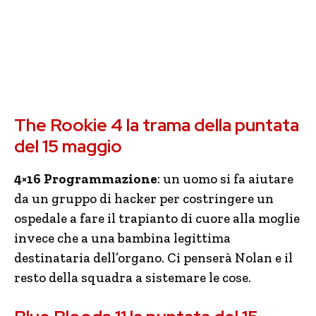
The Rookie 4 la trama della puntata
del 15 maggio
4×16 Programmazione
: un uomo si fa aiutare
da un gruppo di hacker per costringere un
ospedale a fare il trapianto di cuore alla moglie
invece che a una bambina legittima
destinataria dell’organo. Ci penserà Nolan e il
resto della squadra a sistemare le cose.