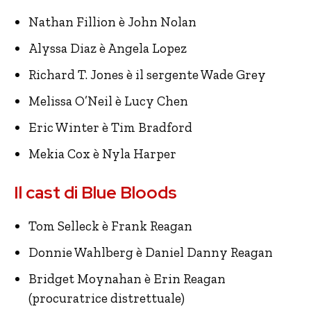
Nathan Fillion è John Nolan
Alyssa Diaz è Angela Lopez
Richard T. Jones è il sergente Wade Grey
Melissa O’Neil è Lucy Chen
Eric Winter è Tim Bradford
Mekia Cox è Nyla Harper
Il cast di Blue Bloods
Tom Selleck è Frank Reagan
Donnie Wahlberg è Daniel Danny Reagan
Bridget Moynahan è Erin Reagan
(procuratrice distrettuale)