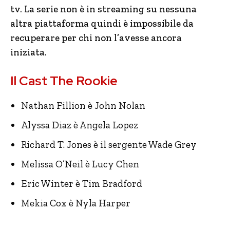
tv. La serie non è in streaming su nessuna
altra piattaforma quindi è impossibile da
recuperare per chi non l’avesse ancora
iniziata.
Il Cast The Rookie
Nathan Fillion è John Nolan
Alyssa Diaz è Angela Lopez
Richard T. Jones è il sergente Wade Grey
Melissa O’Neil è Lucy Chen
Eric Winter è Tim Bradford
Mekia Cox è Nyla Harper