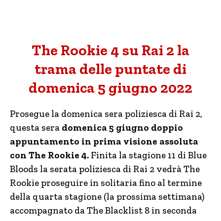
The Rookie 4 su Rai 2 la
trama delle puntate di
domenica 5 giugno 2022
Prosegue la domenica sera poliziesca di Rai 2,
questa sera
domenica 5 giugno doppio
appuntamento in prima visione assoluta
con The Rookie 4.
Finita la stagione 11 di Blue
Bloods la serata poliziesca di Rai 2 vedrà The
Rookie proseguire in solitaria fino al termine
della quarta stagione (la prossima settimana)
accompagnato da The Blacklist 8 in seconda