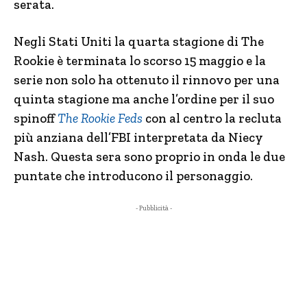
serata.
Negli Stati Uniti la quarta stagione di The
Rookie è terminata lo scorso 15 maggio e la
serie non solo ha ottenuto il rinnovo per una
quinta stagione ma anche l’ordine per il suo
spinoff
The Rookie Feds
con al centro la recluta
più anziana dell’FBI interpretata da Niecy
Nash. Questa sera sono proprio in onda le due
puntate che introducono il personaggio.
- Pubblicità -