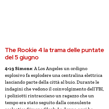
The Rookie 4 la trama delle puntate
del 5 giugno
4×19 Simone
: A Los Angeles un ordigno
esplosivo fa esplodere una centralina elettrica
lasciando parte della città al buio. Durante le
indagini che vedono il coinvolgimento dell’FBI,
i poliziotti rintracciano un ragazzo che un
tempo era stato seguito dalla consulente