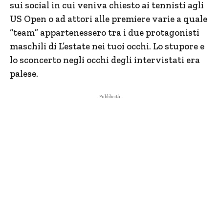
sui social in cui veniva chiesto ai tennisti agli
US Open o ad attori alle premiere varie a quale
“team” appartenessero tra i due protagonisti
maschili di L’estate nei tuoi occhi. Lo stupore e
lo sconcerto negli occhi degli intervistati era
palese.
- Pubblicità -