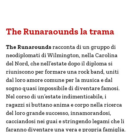
The Runaraounds la trama
The Runarounds
racconta di un gruppo di
neodiplomati di Wilmington, nella Carolina
del Nord, che nell’estate dopo il diploma si
riuniscono per formare una rock band, uniti
dal loro amore comune per la musica e dal
sogno quasi impossibile di diventare famosi.
Nel corso di un’estate indimenticabile, i
ragazzi si buttano anima e corpo nella ricerca
del loro grande successo, innamorandosi,
cacciandosi nei guai e stringendo legami che li
faranno diventare una vera e propria famiglia.