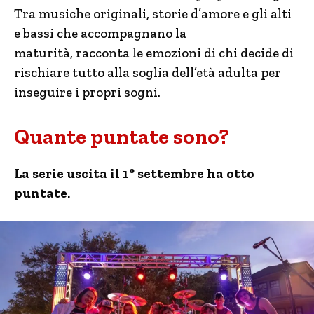
Tra musiche originali, storie d’amore e gli alti
e bassi che accompagnano la
maturità, racconta le emozioni di chi decide di
rischiare tutto alla soglia dell’età adulta per
inseguire i propri sogni.
Quante puntate sono?
La serie uscita il 1° settembre ha otto
puntate.