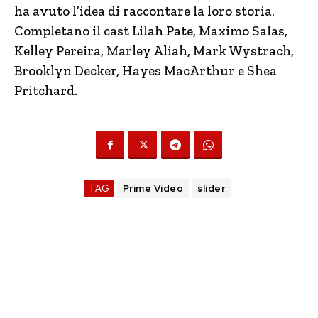
ha avuto l’idea di raccontare la loro storia.
Completano il cast Lilah Pate, Maximo Salas,
Kelley Pereira, Marley Aliah, Mark Wystrach,
Brooklyn Decker, Hayes MacArthur e Shea
Pritchard.
TAG
Prime Video
slider