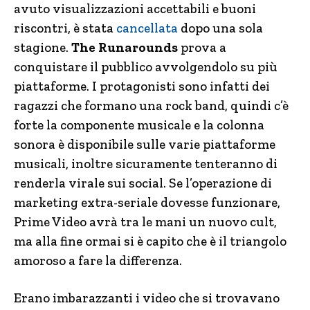
avuto visualizzazioni accettabili e buoni
riscontri, è stata
cancellata
dopo una sola
stagione.
The Runarounds
prova a
conquistare il pubblico avvolgendolo su più
piattaforme. I protagonisti sono infatti dei
ragazzi che formano una rock band, quindi c’è
forte la componente musicale e la colonna
sonora è disponibile sulle varie piattaforme
musicali, inoltre sicuramente tenteranno di
renderla virale sui social. Se l’operazione di
marketing extra-seriale dovesse funzionare,
Prime Video avrà tra le mani un nuovo cult,
ma alla fine ormai si è capito che è il triangolo
amoroso a fare la differenza.
Erano imbarazzanti i video che si trovavano