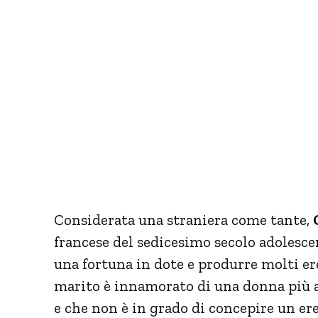
Considerata una straniera come tante,
francese del sedicesimo secolo adolescen
una fortuna in dote e produrre molti ere
marito è innamorato di una donna più an
e che non è in grado di concepire un ere