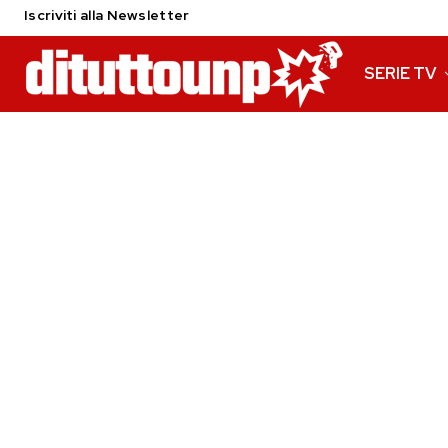
Iscriviti alla Newsletter
SERIE TV