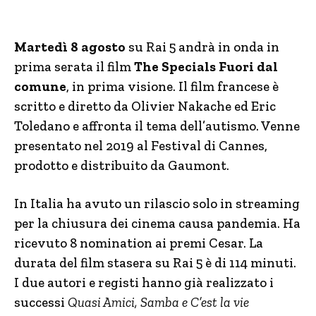
Martedì 8 agosto
su Rai 5 andrà in onda in
prima serata il film
The Specials Fuori dal
comune
, in prima visione. Il film francese è
scritto e diretto da Olivier Nakache ed Eric
Toledano e affronta il tema dell’autismo. Venne
presentato nel 2019 al Festival di Cannes,
prodotto e distribuito da Gaumont.
In Italia ha avuto un rilascio solo in streaming
per la chiusura dei cinema causa pandemia. Ha
ricevuto 8 nomination ai premi Cesar. La
durata del film stasera su Rai 5 è di 114 minuti.
I due autori e registi hanno già realizzato i
successi
Quasi Amici, Samba e C’est la vie