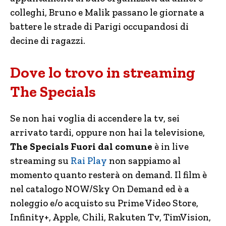
colleghi, Bruno e Malik passano le giornate a
battere le strade di Parigi occupandosi di
decine di ragazzi.
Dove lo trovo in streaming
The Specials
Se non hai voglia di accendere la tv, sei
arrivato tardi, oppure non hai la televisione,
The Specials Fuori dal comune
è in live
streaming su
Rai Play
non sappiamo al
momento quanto resterà on demand. Il film è
nel catalogo NOW/Sky On Demand ed è a
noleggio e/o acquisto su Prime Video Store,
Infinity+, Apple, Chili, Rakuten Tv, TimVision,