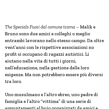
The Specials Fuori dal comune trama –
Malik e
Bruno sono due amici e colleghi o meglio
entrambi lavorano nello stesso campo. Da oltre
vent’anni con le rispettive associazioni no
profit si occupano di ragazzi autistici. Li
aiutano nella vita di tutti i giorni,
nell’educazione, nella gestione delle loro
esigenze. Ma non potrebbero essere più diversi
tra loro.
Uno musulmano e l’altro ebreo, uno padre di
famiglia e l’altro “vittima” di una serie di
appuntamenti al buio organizzati da amici e