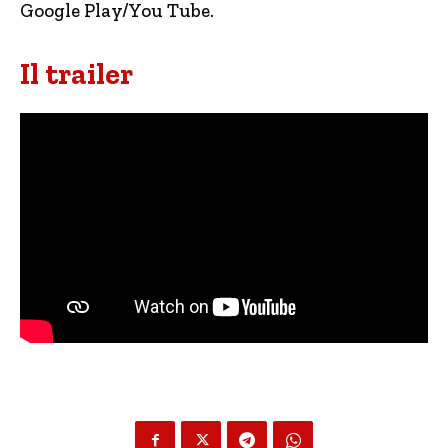
Google Play/You Tube.
Il trailer