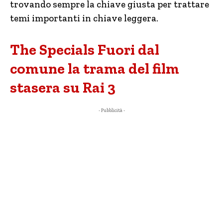
trovando sempre la chiave giusta per trattare
temi importanti in chiave leggera.
The Specials Fuori dal
comune la trama del film
stasera su Rai 3
- Pubblicità -