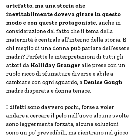
artefatto, ma una storia che
inevitabilmente doveva girare in questo
modo e con queste protagoniste,
anche in
considerazione del fatto che il tema della
maternità è centrale all’interno della storia. E
chi meglio di una donna può parlare dell’essere
madri? Perfette le interpretazioni di tutti gli
attori da
Holliday Granger
alle prese con un
ruolo ricco di sfumature diverse e abile a
cambiare con ogni sguardo, a
Denise Gough
madre disperata e donna tenace.
I difetti sono davvero pochi, forse a voler
andare a cercare il pelo nell’uovo alcune svolte
sono leggermente forzate, alcune soluzioni
sono un po’ prevedibili, ma rientrano nel gioco