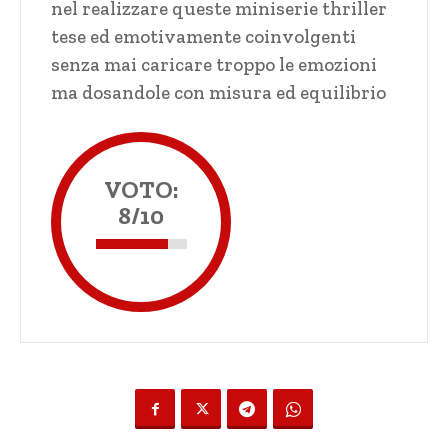
nel realizzare queste miniserie thriller
tese ed emotivamente coinvolgenti
senza mai caricare troppo le emozioni
ma dosandole con misura ed equilibrio
VOTO:
8/10