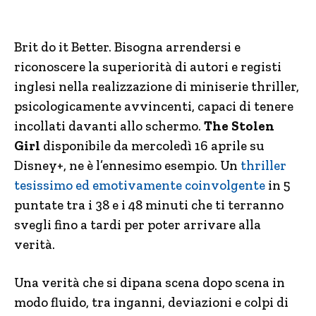
Brit do it Better. Bisogna arrendersi e
riconoscere la superiorità di autori e registi
inglesi nella realizzazione di miniserie thriller,
psicologicamente avvincenti, capaci di tenere
incollati davanti allo schermo.
The Stolen
Girl
disponibile da mercoledì 16 aprile su
Disney+, ne è l’ennesimo esempio. Un
thriller
tesissimo ed emotivamente coinvolgente
in 5
puntate tra i 38 e i 48 minuti che ti terranno
svegli fino a tardi per poter arrivare alla
verità.
Una verità che si dipana scena dopo scena in
modo fluido, tra inganni, deviazioni e colpi di