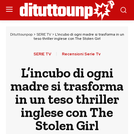
Dituttounpop
>
SERIE TV
>
L’incubo di ogni madre si trasforma in un
teso thriller inglese con The Stolen Girl
SERIE TV
Recensioni Serie Tv
L’incubo di ogni
madre si trasforma
in un teso thriller
inglese con The
Stolen Girl