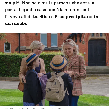
sia più.
Non solo ma la persona che apre la
porta di quella casa non è la mamma cui
l’aveva affidata.
Elisa e Fred precipitano in
un incubo.