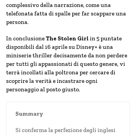
complessivo della narrazione, come una
telefonata fatta di spalle per far scappare una
persona.
In conclusione
The Stolen Girl
in 5 puntate
disponibili dal 16 aprile su Disney+ è una
miniserie thriller decisamente da non perdere
per tutti gli appassionati di questo genere, vi
terrà incollati alla poltrona per cercare di
scoprire la verità e incastrare ogni
personaggio al posto giusto.
Summary
Si conferma la perfezione degli inglesi