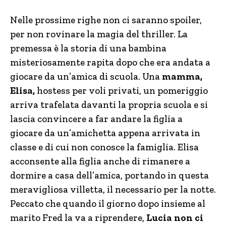
Nelle prossime righe non ci saranno spoiler,
per non rovinare la magia del thriller. La
premessa è la storia di una bambina
misteriosamente rapita dopo che era andata a
giocare da un’amica di scuola. Una
mamma,
Elisa,
hostess per voli privati, un pomeriggio
arriva trafelata davanti la propria scuola e si
lascia convincere a far andare la figlia a
giocare da un’amichetta appena arrivata in
classe e di cui non conosce la famiglia. Elisa
acconsente alla figlia anche di rimanere a
dormire a casa dell’amica, portando in questa
meravigliosa villetta, il necessario per la notte.
Peccato che quando il giorno dopo insieme al
marito Fred la va a riprendere,
Lucia non ci