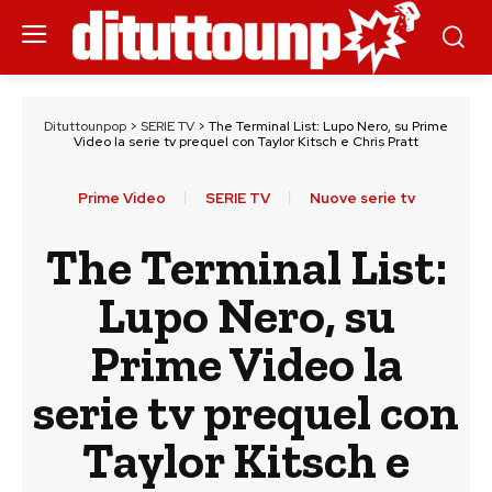
Dituttounpop
>
SERIE TV
>
The Terminal List: Lupo Nero, su Prime
Video la serie tv prequel con Taylor Kitsch e Chris Pratt
Prime Video
SERIE TV
Nuove serie tv
The Terminal List:
Lupo Nero, su
Prime Video la
serie tv prequel con
Taylor Kitsch e