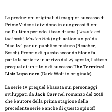
Le produzioni originali di maggior successo di
Prime Video si dividono in due grossi filoni
nell’ultimo periodo: i teen drama (
L’estate nei
tuoi occhi, Maxton Hall
) e gli action un po’ da
“dad tv” per un pubblico maturo (Reacher,
Bosch). Proprio di questo secondo filone fa
parte la serie tv in arrivo dal 27 agosto, l’atteso
prequel di un titolo di successo
The Terminal
List: Lupo nero
(Dark Wolf in originale).
La serie tv prequel è basata sui personaggi
sviluppati da
Jack Carr
nel romanzo del 2018
che è autore della prima stagione della
precedente serie e anche di questo spinoff