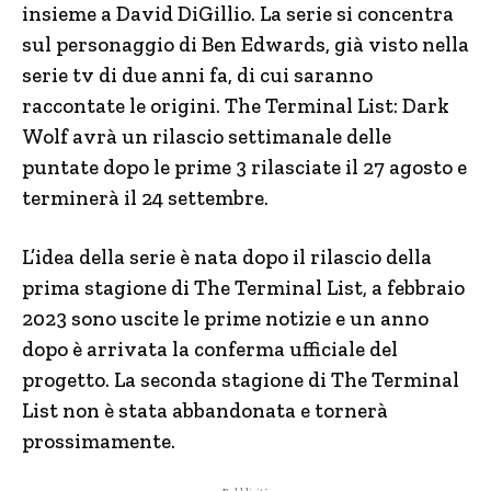
insieme a David DiGillio. La serie si concentra
sul personaggio di Ben Edwards, già visto nella
serie tv di due anni fa, di cui saranno
raccontate le origini. The Terminal List: Dark
Wolf avrà un rilascio settimanale delle
puntate dopo le prime 3 rilasciate il 27 agosto e
terminerà il 24 settembre.
L’idea della serie è nata dopo il rilascio della
prima stagione di The Terminal List, a febbraio
2023 sono uscite le prime notizie e un anno
dopo è arrivata la conferma ufficiale del
progetto. La seconda stagione di The Terminal
List non è stata abbandonata e tornerà
prossimamente.