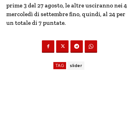
prime 3 del 27 agosto, le altre usciranno nei 4
mercoledì di settembre fino, quindi, al 24 per
un totale di 7 puntate.
TAG
slider