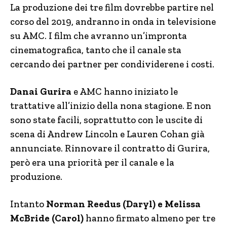
La produzione dei tre film dovrebbe partire nel
corso del 2019, andranno in onda in televisione
su AMC. I film che avranno un’impronta
cinematografica, tanto che il canale sta
cercando dei partner per condividerene i costi.
Danai Gurira
e AMC hanno iniziato le
trattative all’inizio della nona stagione. E non
sono state facili, soprattutto con le uscite di
scena di Andrew Lincoln e Lauren Cohan già
annunciate. Rinnovare il contratto di Gurira,
però era una priorità per il canale e la
produzione.
Intanto
Norman Reedus (Daryl) e Melissa
McBride (Carol)
hanno firmato almeno per tre