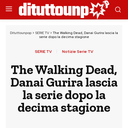
Dituttounpop
>
SERIE TV
>
The Walking Dead, Danai Gurira lascia la
serie dopo la decima stagione
SERIE TV
Notizie Serie TV
The Walking Dead,
Danai Gurira lascia
la serie dopo la
decima stagione