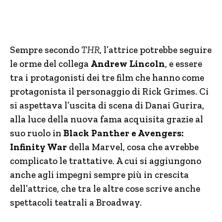
Sempre secondo
THR
, l’attrice potrebbe seguire
le orme del collega
Andrew Lincoln
, e essere
tra i protagonisti dei tre film che hanno come
protagonista il personaggio di Rick Grimes. Ci
si aspettava l’uscita di scena di Danai Gurira,
alla luce della nuova fama acquisita grazie al
suo ruolo in
Black Panther e Avengers:
Infinity War
della Marvel, cosa che avrebbe
complicato le trattative. A cui si aggiungono
anche agli impegni sempre più in crescita
dell’attrice, che tra le altre cose scrive anche
spettacoli teatrali a Broadway.