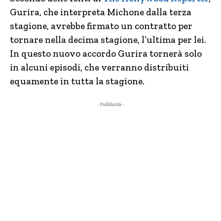
Gurira, che interpreta Michone dalla terza
stagione, avrebbe firmato un contratto per
tornare nella decima stagione, l’ultima per lei.
In questo nuovo accordo Gurira tornerà solo
in alcuni episodi, che verranno distribuiti
equamente in tutta la stagione.
- Pubblicità -