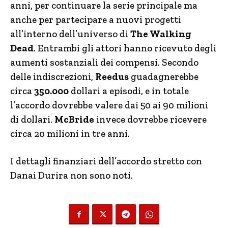
anni, per continuare la serie principale ma
anche per partecipare a nuovi progetti
all’interno dell’universo di
The Walking
Dead
. Entrambi gli attori hanno ricevuto degli
aumenti sostanziali dei compensi. Secondo
delle indiscrezioni,
Reedus
guadagnerebbe
circa
350.000
dollari a episodi, e in totale
l’accordo dovrebbe valere dai 50 ai 90 milioni
di dollari.
McBride
invece dovrebbe ricevere
circa 20 milioni in tre anni.
I dettagli finanziari dell’accordo stretto con
Danai Durira non sono noti.