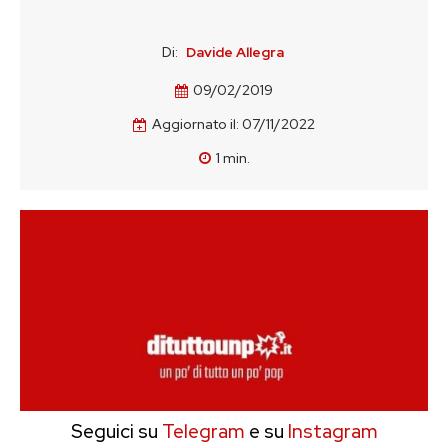
Di:
Davide Allegra
09/02/2019
Aggiornato il:
07/11/2022
1
min.
Seguici su
Telegram
e su
Instagram