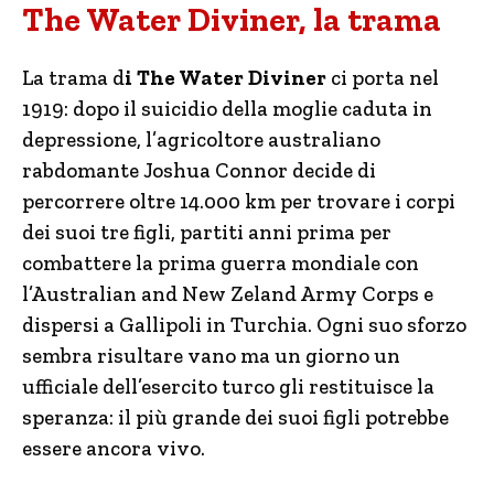
The Water Diviner, la trama
La trama d
i The Water Diviner
ci porta nel
1919: dopo il suicidio della moglie caduta in
depressione, l’agricoltore australiano
rabdomante Joshua Connor decide di
percorrere oltre 14.000 km per trovare i corpi
dei suoi tre figli, partiti anni prima per
combattere la prima guerra mondiale con
l’Australian and New Zeland Army Corps e
dispersi a Gallipoli in Turchia. Ogni suo sforzo
sembra risultare vano ma un giorno un
ufficiale dell’esercito turco gli restituisce la
speranza: il più grande dei suoi figli potrebbe
essere ancora vivo.