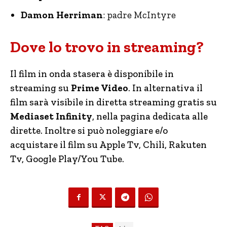
Damon Herriman
: padre McIntyre
Dove lo trovo in streaming?
Il film in onda stasera è disponibile in
streaming su
Prime Video
. In alternativa il
film sarà visibile in diretta streaming gratis su
Mediaset Infinity
, nella pagina dedicata alle
dirette. Inoltre si può noleggiare e/o
acquistare il film su Apple Tv, Chili, Rakuten
Tv, Google Play/You Tube.