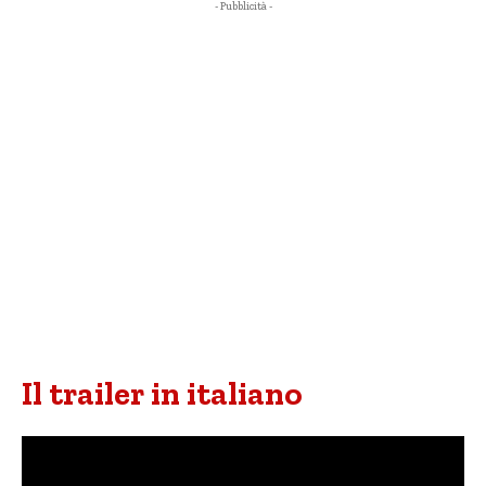
- Pubblicità -
Il trailer in italiano