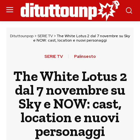
Dituttounpop
>
SERIE TV
>
The White Lotus 2 dal 7 novembre su Sky
e NOW: cast, location e nuovi personaggi
SERIE TV
Palinsesto
The White Lotus 2
dal 7 novembre su
Sky e NOW: cast,
location e nuovi
personaggi