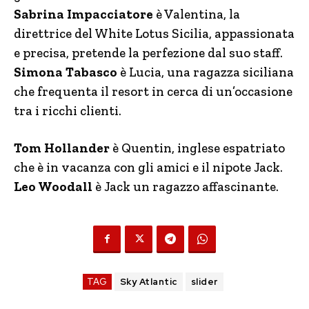
Sabrina Impacciatore
è Valentina, la
direttrice del White Lotus Sicilia, appassionata
e precisa, pretende la perfezione dal suo staff.
Simona Tabasco
è Lucia, una ragazza siciliana
che frequenta il resort in cerca di un’occasione
tra i ricchi clienti.
Tom Hollander
è Quentin, inglese espatriato
che è in vacanza con gli amici e il nipote Jack.
Leo Woodall
è Jack un ragazzo affascinante.
TAG
Sky Atlantic
slider