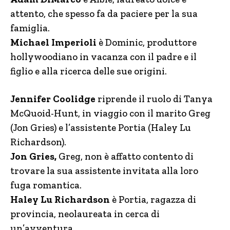
attento, che spesso fa da paciere per la sua
famiglia.
Michael Imperioli
è Dominic, produttore
hollywoodiano in vacanza con il padre e il
figlio e alla ricerca delle sue origini.
Jennifer Coolidge
riprende il ruolo di Tanya
McQuoid-Hunt, in viaggio con il marito Greg
(Jon Gries) e l’assistente Portia (Haley Lu
Richardson).
Jon Gries,
Greg, non è affatto contento di
trovare la sua assistente invitata alla loro
fuga romantica.
Haley Lu Richardson
è Portia, ragazza di
provincia, neolaureata in cerca di
un’avventura.