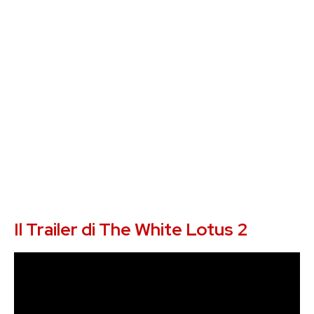
Il Trailer di The White Lotus 2