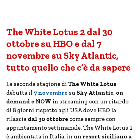
The White Lotus 2 dal 30
ottobre su HBO e dal 7
novembre su Sky Atlantic,
tutto quello che c’è da sapere
La seconda stagione di
The White Lotus
debutta il
7 novembre
su
Sky Atlantic, on
demand e NOW
in streaming con un ritardo
di 8 giorni rispetto agli USA dove HBO la
rilascia
dal 30 ottobre
come sempre con
appuntamento settimanale. The White Lotus 2
è ambientata in Italia, in un
resort siciliano a