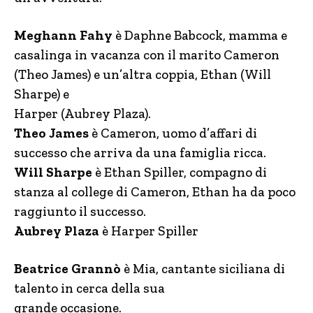
Meghann Fahy
è Daphne Babcock, mamma e
casalinga in vacanza con il marito Cameron
(Theo James) e un’altra coppia, Ethan (Will
Sharpe) e
Harper (Aubrey Plaza).
Theo James
è Cameron, uomo d’affari di
successo che arriva da una famiglia ricca.
Will Sharpe
è Ethan Spiller, compagno di
stanza al college di Cameron, Ethan ha da poco
raggiunto il successo.
Aubrey Plaza
è Harper Spiller
Beatrice Grannò
è Mia, cantante siciliana di
talento in cerca della sua
grande occasione.