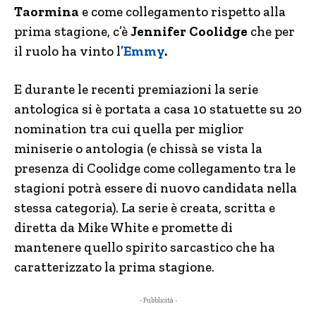
Taormina
e come collegamento rispetto alla
prima stagione, c’è
Jennifer Coolidge
che per
il ruolo ha vinto l’
Emmy
.
E durante le recenti premiazioni la serie
antologica si è portata a casa 10 statuette su 20
nomination tra cui quella per miglior
miniserie o antologia (e chissà se vista la
presenza di Coolidge come collegamento tra le
stagioni potrà essere di nuovo candidata nella
stessa categoria). La serie è creata, scritta e
diretta da Mike White e promette di
mantenere quello spirito sarcastico che ha
caratterizzato la prima stagione.
- Pubblicità -