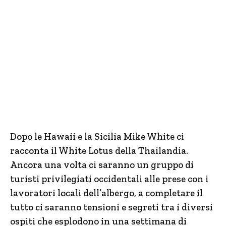
Dopo le Hawaii e la Sicilia Mike White ci
racconta il White Lotus della Thailandia.
Ancora una volta ci saranno un gruppo di
turisti privilegiati occidentali alle prese con i
lavoratori locali dell’albergo, a completare il
tutto ci saranno tensioni e segreti tra i diversi
ospiti che esplodono in una settimana di