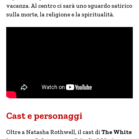
vacanza. Al centro ci sarà uno sguardo satirico
sulla morte, la religione e la spiritualità.
Cast e personaggi
Oltre a Natasha Rothwell, il cast di
The White