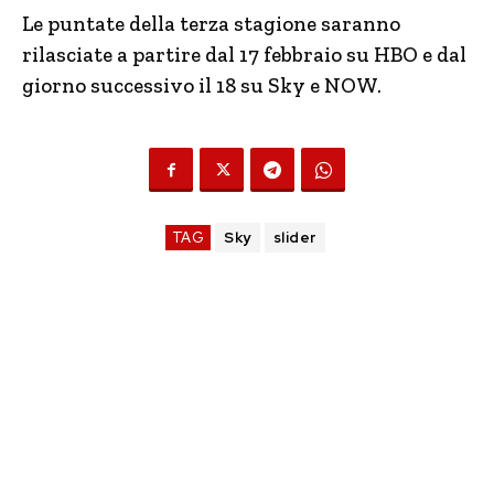
Le puntate della terza stagione saranno
rilasciate a partire dal 17 febbraio su HBO e dal
giorno successivo il 18 su Sky e NOW.
TAG
Sky
slider